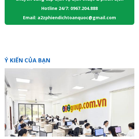
Hotline 24/7: 0967.204.888
Email: a2zphiendichtoanquoc@gmail.com
Ý KIẾN CỦA BẠN