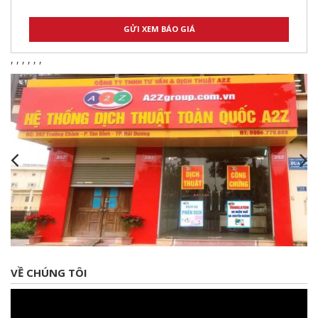
,
,
,
,
,
,
VỀ CHÚNG TÔI