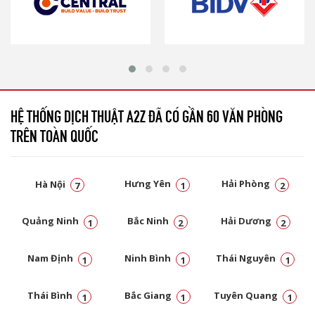
HỆ THỐNG DỊCH THUẬT A2Z ĐÃ CÓ GẦN 60 VĂN PHÒNG
TRÊN TOÀN QUỐC
Hà Nội
Hưng Yên
Hải Phòng
7
1
2
Quảng Ninh
Bắc Ninh
Hải Dương
1
2
2
Nam Định
Ninh Bình
Thái Nguyên
1
1
1
Thái Bình
Bắc Giang
Tuyên Quang
1
1
1