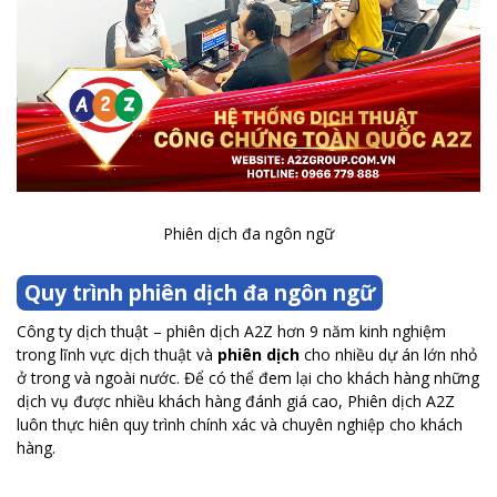
Phiên dịch đa ngôn ngữ
Quy trình phiên dịch đa ngôn ngữ
Công ty dịch thuật – phiên dịch A2Z hơn 9 năm kinh nghiệm
trong lĩnh vực dịch thuật và
phiên dịch
cho nhiều dự án lớn nhỏ
ở trong và ngoài nước. Để có thể đem lại cho khách hàng những
dịch vụ được nhiều khách hàng đánh giá cao, Phiên dịch A2Z
luôn thực hiên quy trình chính xác và chuyên nghiệp cho khách
hàng.