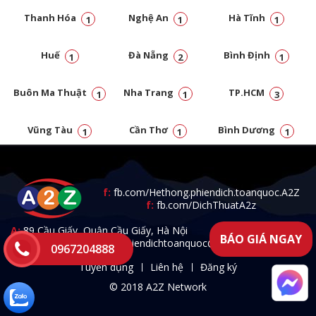
Thanh Hóa
Nghệ An
Hà Tĩnh
1
1
1
Huế
Đà Nẵng
Bình Định
1
2
1
Buôn Ma Thuật
Nha Trang
TP.HCM
1
1
3
Vũng Tàu
Cần Thơ
Bình Dương
1
1
1
Đồng Nai
1
f:
fb.com/Hethong.phiendich.toanquoc.A2Z
f:
fb.com/DichThuatA2z
A:
89 Cầu Giấy, Quận Cầu Giấy, Hà Nội
BÁO GIÁ NGAY
T:
0967.204.888 -
E:
a2zphiendichtoanquoc@gmail.com
0967204888
Tuyển dụng
Liên hệ
Đăng ký
© 2018 A2Z Network