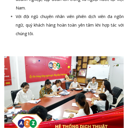
Nam.
Với đội ngũ chuyên nhân viên phiên dịch viên đa ngôn
ngữ, quý khách hàng hoàn toàn yên tâm khi hợp tác với
chúng tôi.