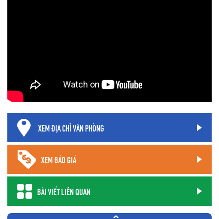
XEM ĐỊA CHỈ VĂN PHÒNG
XEM BÁO GIÁ
BÀI VIẾT LIÊN QUAN