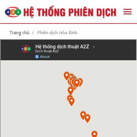
Trang chủ
Phiên dịch Hòa Bình