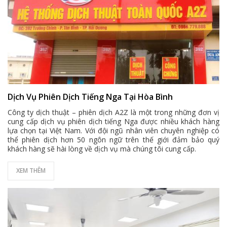
Dịch Vụ Phiên Dịch Tiếng Nga Tại Hòa Bình
Công ty dịch thuật – phiên dịch A2Z là một trong những đơn vị
cung cấp dịch vụ phiên dịch tiếng Nga được nhiều khách hàng
lựa chọn tại Việt Nam. Với đội ngũ nhân viên chuyên nghiệp có
thể phiên dịch hơn 50 ngôn ngữ trên thế giới đảm bảo quý
khách hàng sẽ hài lòng về dịch vụ mà chúng tôi cung cấp.
XEM THÊM