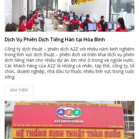
Dịch Vụ Phiên Dịch Tiếng Hàn tại Hòa Bình
Công ty dịch thuật – phiên dịch A2Z với nhiều năm kinh nghiệm
trong lĩnh vực dịch thuật – phiên dịch và triển khai dịch vụ phiên
dịch tiếng Hàn cho nhiều dự án lớn nhỏ ở trong và ngoài nước.
Các khách hàng của A2Z là những cá nhân, tập thể, công ty, tổ
chức, doanh nghiệp, nhà đầu tư thuộc nhiều lĩnh vực trong cuộc
sống.
XEM THÊM