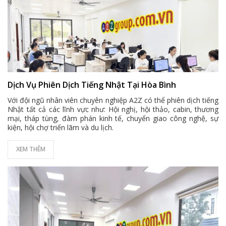
Dịch Vụ Phiên Dịch Tiếng Nhật Tại Hòa Bình
Với đội ngũ nhân viên chuyên nghiệp A2Z có thể phiên dịch tiếng
Nhật tất cả các lĩnh vực như: Hội nghị, hội thảo, cabin, thương
mại, tháp tùng, đàm phán kinh tế, chuyển giao công nghệ, sự
kiện, hội chợ triển lãm và du lịch.
XEM THÊM