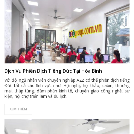
Dịch Vụ Phiên Dịch Tiếng Đức Tại Hòa Bình
Với đội ngũ nhân viên chuyên nghiệp A2Z có thể phiên dịch tiếng
Đức tất cả các lĩnh vực như: Hội nghị, hội thảo, cabin, thương
mại, tháp tùng, đàm phán kinh tế, chuyển giao công nghệ, sự
kiện, hội chợ triển lãm và du lịch.
XEM THÊM