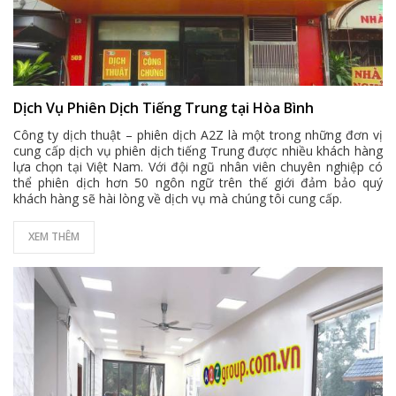
Dịch Vụ Phiên Dịch Tiếng Trung tại Hòa Bình
Công ty dịch thuật – phiên dịch A2Z là một trong những đơn vị
cung cấp dịch vụ phiên dịch tiếng Trung được nhiều khách hàng
lựa chọn tại Việt Nam. Với đội ngũ nhân viên chuyên nghiệp có
thể phiên dịch hơn 50 ngôn ngữ trên thế giới đảm bảo quý
khách hàng sẽ hài lòng về dịch vụ mà chúng tôi cung cấp.
XEM THÊM