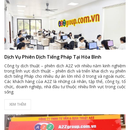
Dịch Vụ Phiên Dịch Tiếng Pháp Tại Hòa Bình
Công ty dịch thuật – phiên dịch A2Z với nhiều năm kinh nghiệm
trong lĩnh vực dịch thuật – phiên dịch và triển khai dịch vụ phiên
dịch tiếng Pháp cho nhiều dự án lớn nhỏ ở trong và ngoài nước.
Các khách hàng của A2Z là những cá nhân, tập thể, công ty, tổ
chức, doanh nghiệp, nhà đầu tư thuộc nhiều lĩnh vực trong cuộc
sống.
XEM THÊM