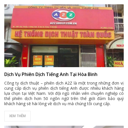
Dịch Vụ Phiên Dịch Tiếng Anh Tại Hòa Bình
Công ty dịch thuật – phiên dịch A2Z là một trong những đơn vị
cung cấp dịch vụ phiên dịch tiếng Anh được nhiều khách hàng
lựa chọn tại Việt Nam. Với đội ngũ nhân viên chuyên nghiệp có
thể phiên dịch hơn 50 ngôn ngữ trên thế giới đảm bảo quý
khách hàng sẽ hài lòng về dịch vụ mà chúng tôi cung cấp.
XEM THÊM