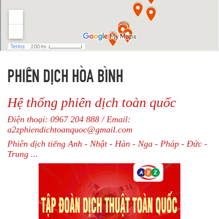
PHIÊN DỊCH HÒA BÌNH
Hệ thống phiên dịch toàn quốc
Điện thoại: 0967 204 888 / Email:
a2zphiendichtoanquoc@gmail.com
Phiên dịch tiếng Anh - Nhật - Hàn - Nga - Pháp - Đức -
Trung ...