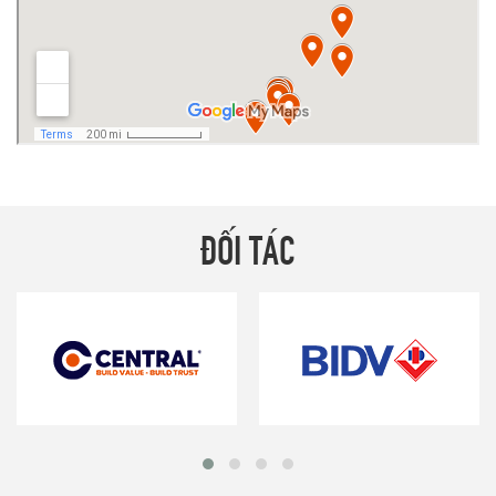
ĐỐI TÁC