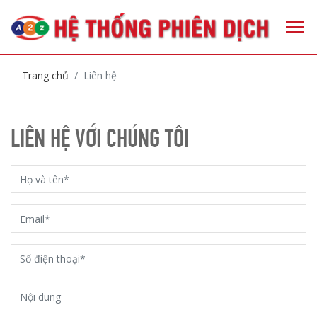
Trang chủ
Liên hệ
LIÊN HỆ VỚI CHÚNG TÔI