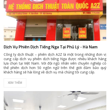
Dịch Vụ Phiên Dịch Tiếng Nga Tại Phủ Lý - Hà Nam
Công ty dịch thuật – phiên dịch A2Z là một trong những đơn vị
cung cấp dịch vụ phiên dịch tiếng Nga được nhiều khách hàng
lựa chọn tại Việt Nam. Với đội ngũ nhân viên chuyên nghiệp có
thể phiên dịch hơn 50 ngôn ngữ trên thế giới đảm bảo quý
khách hàng sẽ hài lòng về dịch vụ mà chúng tôi cung cấp.
XEM THÊM