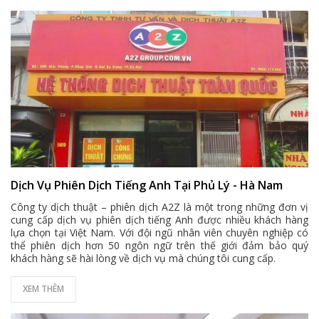
Dịch Vụ Phiên Dịch Tiếng Anh Tại Phủ Lý - Hà Nam
Công ty dịch thuật – phiên dịch A2Z là một trong những đơn vị
cung cấp dịch vụ phiên dịch tiếng Anh được nhiều khách hàng
lựa chọn tại Việt Nam. Với đội ngũ nhân viên chuyên nghiệp có
thể phiên dịch hơn 50 ngôn ngữ trên thế giới đảm bảo quý
khách hàng sẽ hài lòng về dịch vụ mà chúng tôi cung cấp.
XEM THÊM