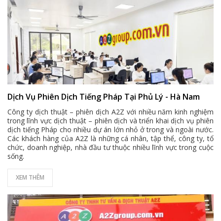
Dịch Vụ Phiên Dịch Tiếng Pháp Tại Phủ Lý - Hà Nam
Công ty dịch thuật – phiên dịch A2Z với nhiều năm kinh nghiệm
trong lĩnh vực dịch thuật – phiên dịch và triển khai dịch vụ phiên
dịch tiếng Pháp cho nhiều dự án lớn nhỏ ở trong và ngoài nước.
Các khách hàng của A2Z là những cá nhân, tập thể, công ty, tổ
chức, doanh nghiệp, nhà đầu tư thuộc nhiều lĩnh vực trong cuộc
sống.
XEM THÊM