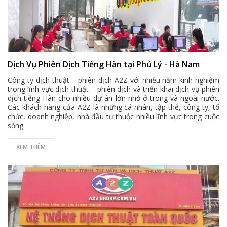
Dịch Vụ Phiên Dịch Tiếng Hàn tại Phủ Lý - Hà Nam
Công ty dịch thuật – phiên dịch A2Z với nhiều năm kinh nghiệm
trong lĩnh vực dịch thuật – phiên dịch và triển khai dịch vụ phiên
dịch tiếng Hàn cho nhiều dự án lớn nhỏ ở trong và ngoài nước.
Các khách hàng của A2Z là những cá nhân, tập thể, công ty, tổ
chức, doanh nghiệp, nhà đầu tư thuộc nhiều lĩnh vực trong cuộc
sống.
XEM THÊM