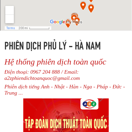
PHIÊN DỊCH PHỦ LÝ - HÀ NAM
Hệ thống phiên dịch toàn quốc
Điện thoại: 0967 204 888 / Email:
a2zphiendichtoanquoc@gmail.com
Phiên dịch tiếng Anh - Nhật - Hàn - Nga - Pháp - Đức -
Trung ...