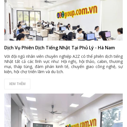
Dịch Vụ Phiên Dịch Tiếng Nhật Tại Phủ Lý - Hà Nam
Với đội ngũ nhân viên chuyên nghiệp A2Z có thể phiên dịch tiếng
Nhật tất cả các lĩnh vực như: Hội nghị, hội thảo, cabin, thương
mại, tháp tùng, đàm phán kinh tế, chuyển giao công nghệ, sự
kiện, hội chợ triển lãm và du lịch.
XEM THÊM