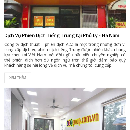
Dịch Vụ Phiên Dịch Tiếng Trung tại Phủ Lý - Hà Nam
Công ty dịch thuật – phiên dịch A2Z là một trong những đơn vị
cung cấp dịch vụ phiên dịch tiếng Trung được nhiều khách hàng
lựa chọn tại Việt Nam. Với đội ngũ nhân viên chuyên nghiệp có
thể phiên dịch hơn 50 ngôn ngữ trên thế giới đảm bảo quý
khách hàng sẽ hài lòng về dịch vụ mà chúng tôi cung cấp.
XEM THÊM