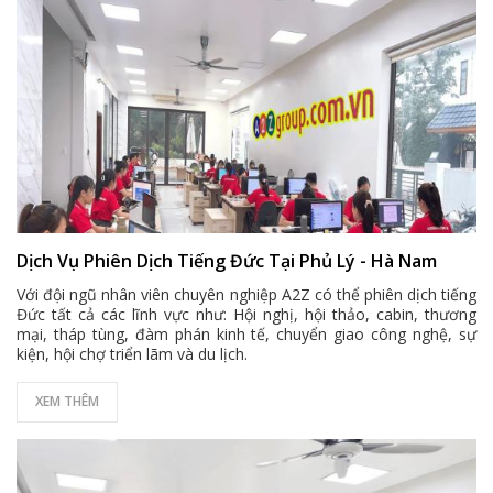
Dịch Vụ Phiên Dịch Tiếng Đức Tại Phủ Lý - Hà Nam
Với đội ngũ nhân viên chuyên nghiệp A2Z có thể phiên dịch tiếng
Đức tất cả các lĩnh vực như: Hội nghị, hội thảo, cabin, thương
mại, tháp tùng, đàm phán kinh tế, chuyển giao công nghệ, sự
kiện, hội chợ triển lãm và du lịch.
XEM THÊM