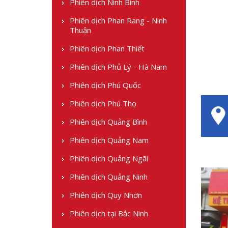
Phiên dịch Ninh Bình
Phiên dịch Phan Rang - Ninh
Thuận
Phiên dịch Phan Thiết
Phiên dịch Phủ Lý - Hà Nam
Phiên dịch Phú Quốc
Phiên dịch Phú Thọ
Phiên dịch Quảng Bình
Phiên dịch Quảng Nam
Phiên dịch Quảng Ngãi
Phiên dịch Quảng Ninh
Phiên dịch Quy Nhơn
Phiên dịch tại Bắc Ninh