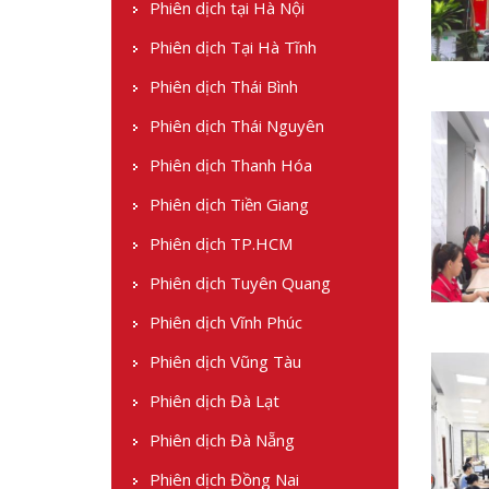
Phiên dịch tại Hà Nội
Phiên dịch Tại Hà Tĩnh
Phiên dịch Thái Bình
Phiên dịch Thái Nguyên
Phiên dịch Thanh Hóa
Phiên dịch Tiền Giang
Phiên dịch TP.HCM
Phiên dịch Tuyên Quang
Phiên dịch Vĩnh Phúc
Phiên dịch Vũng Tàu
Phiên dịch Đà Lạt
Phiên dịch Đà Nẵng
Phiên dịch Đồng Nai