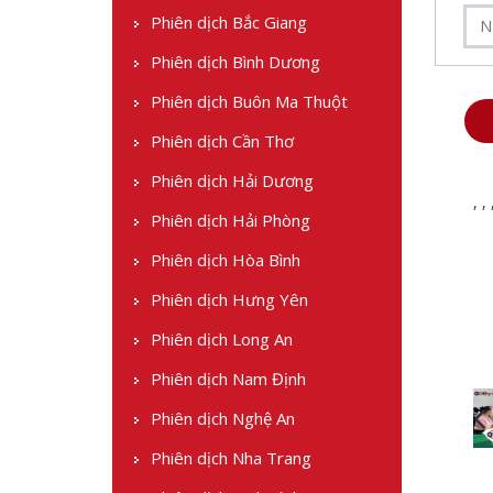
Phiên dịch Bắc Giang
Phiên dịch Bình Dương
Phiên dịch Buôn Ma Thuột
Phiên dịch Cần Thơ
Phiên dịch Hải Dương
,
,
Phiên dịch Hải Phòng
Phiên dịch Hòa Bình
Phiên dịch Hưng Yên
Phiên dịch Long An
Phiên dịch Nam Định
Phiên dịch Nghệ An
Phiên dịch Nha Trang