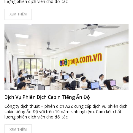
lượng phiên dịch viên cho đối tác.
XEM THÊM
Dịch Vụ Phiên Dịch Cabin Tiếng Ấn Độ
Công ty dịch thuật – phiên dịch A2Z cung cấp dịch vụ phiên dịch
cabin tiếng
Ấn Độ
với trên 10 năm kinh nghiệm. Cam kết chất
lượng phiên dịch viên cho đối tác.
XEM THÊM