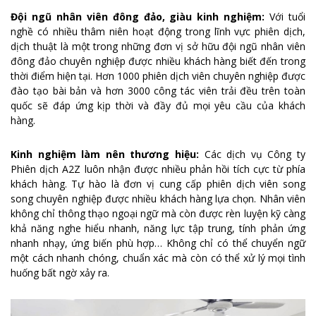
Đội ngũ nhân viên đông đảo, giàu kinh nghiệm:
Với tuổi
nghề có nhiều thâm niên hoạt động trong lĩnh vực phiên dịch,
dịch thuật là một trong những đơn vị sở hữu đội ngũ nhân viên
đông đảo chuyên nghiệp được nhiều khách hàng biết đến trong
thời điểm hiện tại. Hơn 1000 phiên dịch viên chuyên nghiệp được
đào tạo bài bản và hơn 3000 công tác viên trải đều trên toàn
quốc sẽ đáp ứng kịp thời và đầy đủ mọi yêu cầu của khách
hàng.
Kinh nghiệm làm nên thương hiệu:
Các dịch vụ Công ty
Phiên dịch A2Z luôn nhận được nhiều phản hồi tích cực từ phía
khách hàng. Tự hào là đơn vị cung cấp phiên dịch viên song
song chuyên nghiệp được nhiều khách hàng lựa chọn. Nhân viên
không chỉ thông thạo ngoại ngữ mà còn được rèn luyện kỹ càng
khả năng nghe hiểu nhanh, năng lực tập trung, tính phản ứng
nhanh nhạy, ứng biến phù hợp… Không chỉ có thể chuyển ngữ
một cách nhanh chóng, chuẩn xác mà còn có thể xử lý mọi tình
huống bất ngờ xảy ra.