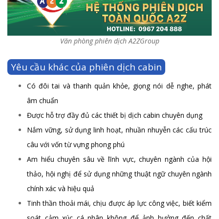
Văn phòng phiên dịch A2ZGroup
Yêu cầu khác của phiên dịch cabin
Có đôi tai và thanh quản khỏe, giọng nói dễ nghe, phát
âm chuẩn
Được hỗ trợ đầy đủ các thiết bị dịch cabin chuyên dụng
Nắm vững, sử dụng linh hoạt, nhuần nhuyễn các cấu trúc
câu với vốn từ vựng phong phú
Am hiểu chuyên sâu về lĩnh vực, chuyên ngành của hội
thảo, hội nghị để sử dụng những thuật ngữ chuyên ngành
chính xác và hiệu quả
Tinh thần thoải mái, chịu được áp lực công việc, biết kiểm
soát cảm xúc cá nhân không để ảnh hưởng đến chất