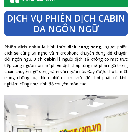
DỊCH VỤ PHIÊN DỊCH CABIN
ĐA NGÔN NGỮ
Phiên dịch cabin
là hình thức
dịch song song
, người phiên
dịch sẽ dùng tai nghe và microphone chuyên dụng để chuyển
đổi ngôn ngữ.
Dịch cabin
là người dịch sẽ không có mặt trực
tiếp cùng người nói như phiên dịch tháp tùng mà phải ngồi trong
cabin chuyển ngữ song hành với người nói. Đây được cho là một
trong những loại hình phiên dịch khó, đòi hỏi phải có kinh
nghiệm cũng như trình độ chuyên môn cao.