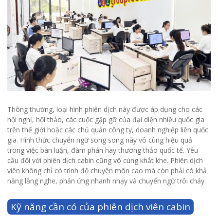
Thông thường, loại hình phiên dịch này được áp dụng cho các
hội nghị, hội thảo, các cuộc gặp gỡ của đại diện nhiều quốc gia
trên thế giới hoặc các chủ quản công ty, doanh nghiệp liên quốc
gia. Hình thức chuyển ngữ song song này vô cùng hiệu quả
trong việc bàn luận, đàm phán hay thương thảo quốc tế. Yêu
cầu đối với phiên dịch cabin cũng vô cùng khắt khe. Phiên dịch
viên không chỉ có trình độ chuyên môn cao mà còn phải có khả
năng lắng nghe, phản ứng nhanh nhạy và chuyển ngữ trôi chảy.
Kỹ năng cần có của phiên dịch viên cabin