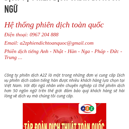
NGỮ
Hệ thống phiên dịch toàn quốc
Điện thoại: 0967 204 888
Email: a2zphiendichtoanquoc@gmail.com
Phiên dịch tiếng Anh - Nhật - Hàn - Nga - Pháp - Đức -
Trung ...
Công ty phiên dịch A2Z là một trong những đơn vị cung cấp Dịch
vụ phiên dịch cabin tiếng hàn được nhiều khách hàng lựa chọn tại
Việt Nam. Với đội ngũ nhân viên chuyên nghiệp có thể phiên dịch
hơn 50 ngôn ngữ trên thế giới đảm bảo quý khách hàng sẽ hài
lòng về dịch vụ mà chúng tôi cung cấp.