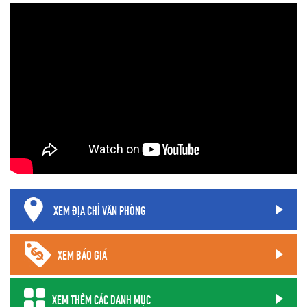
XEM ĐỊA CHỈ VĂN PHÒNG
XEM BÁO GIÁ
XEM THÊM CÁC DANH MỤC