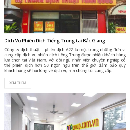
Dịch Vụ Phiên Dịch Tiếng Trung tại Bắc Giang
Công ty dịch thuật – phiên dịch A2Z là một trong những đơn vị
cung cấp dịch vụ phiên dịch tiếng Trung được nhiều khách hàng
lựa chọn tại Việt Nam. Với đội ngũ nhân viên chuyên nghiệp có
thể phiên dịch hơn 50 ngôn ngữ trên thế giới đảm bảo quý
khách hàng sẽ hài lòng về dịch vụ mà chúng tôi cung cấp.
XEM THÊM