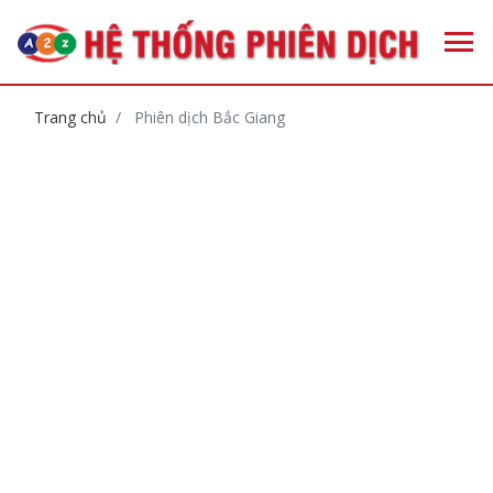
Trang chủ
Phiên dịch Bắc Giang