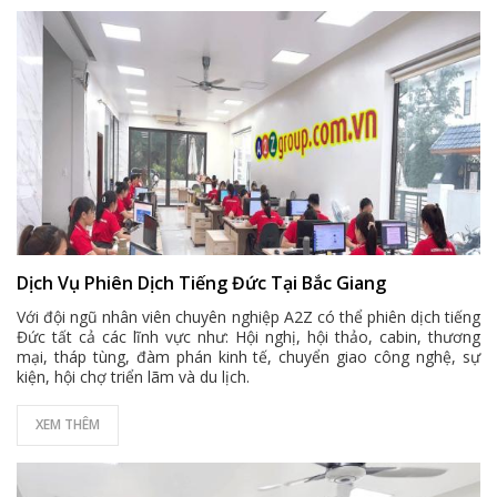
Dịch Vụ Phiên Dịch Tiếng Đức Tại Bắc Giang
Với đội ngũ nhân viên chuyên nghiệp A2Z có thể phiên dịch tiếng
Đức tất cả các lĩnh vực như: Hội nghị, hội thảo, cabin, thương
mại, tháp tùng, đàm phán kinh tế, chuyển giao công nghệ, sự
kiện, hội chợ triển lãm và du lịch.
XEM THÊM