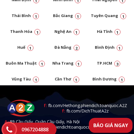
1
1
1
Thái Bình
Bắc Giang
Tuyên Quang
1
1
1
Thanh Hóa
Nghệ An
Hà Tĩnh
1
1
1
Huế
Đà Nẵng
Bình Định
1
2
1
Buôn Ma Thuật
Nha Trang
TP.HCM
1
1
3
Vũng Tàu
Cần Thơ
Bình Dương
1
1
1
Đồng Nai
1
f:
fb.com/Hethong.phiendich.toanquoc.A2Z
f:
fb.com/DichThuatA2z
A:
89 Cầu Giấy, Quận Cầu Giấy, Hà Nội
BÁO GIÁ NGAY
T:
0967.204.888 -
E:
a2zphiendichtoanquoc@gmail.com
0967204888