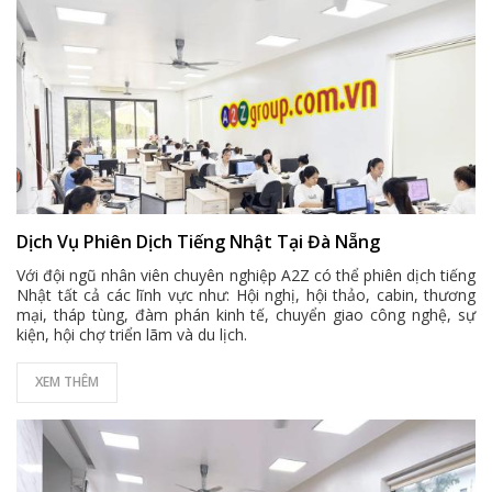
Dịch Vụ Phiên Dịch Tiếng Nhật Tại Đà Nẵng
Với đội ngũ nhân viên chuyên nghiệp A2Z có thể phiên dịch tiếng
Nhật tất cả các lĩnh vực như: Hội nghị, hội thảo, cabin, thương
mại, tháp tùng, đàm phán kinh tế, chuyển giao công nghệ, sự
kiện, hội chợ triển lãm và du lịch.
XEM THÊM