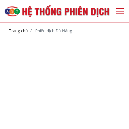
Trang chủ
Phiên dịch Đà Nẵng