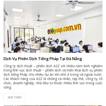
Dịch Vụ Phiên Dịch Tiếng Pháp Tại Đà Nẵng
Công ty dịch thuật – phiên dịch A2Z với nhiều năm kinh nghiệm
trong lĩnh vực dịch thuật – phiên dịch và triển khai dịch vụ phiên
dịch tiếng Pháp cho nhiều dự án lớn nhỏ ở trong và ngoài nước.
Các khách hàng của A2Z là những cá nhân, tập thể, công ty, tổ
chức, doanh nghiệp, nhà đầu tư thuộc nhiều lĩnh vực trong cuộc
sống.
XEM THÊM