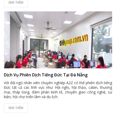
XEM THÊM
Dịch Vụ Phiên Dịch Tiếng Đức Tại Đà Nẵng
Với đội ngũ nhân viên chuyên nghiệp A2Z có thể phiên dịch tiếng
Đức tất cả các lĩnh vực như: Hội nghị, hội thảo, cabin, thương
mại, tháp tùng, đàm phán kinh tế, chuyển giao công nghệ, sự
kiện, hội chợ triển lãm và du lịch.
XEM THÊM