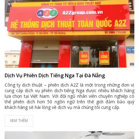
Dịch Vụ Phiên Dịch Tiếng Nga Tại Đà Nẵng
Công ty dịch thuật – phiên dịch A2Z là một trong những đơn vị
cung cấp dịch vụ phiên dịch tiếng Nga được nhiều khách hàng
lựa chọn tại Việt Nam. Với đội ngũ nhân viên chuyên nghiệp có
thể phiên dịch hơn 50 ngôn ngữ trên thế giới đảm bảo quý
khách hàng sẽ hài lòng về dịch vụ mà chúng tôi cung cấp.
XEM THÊM