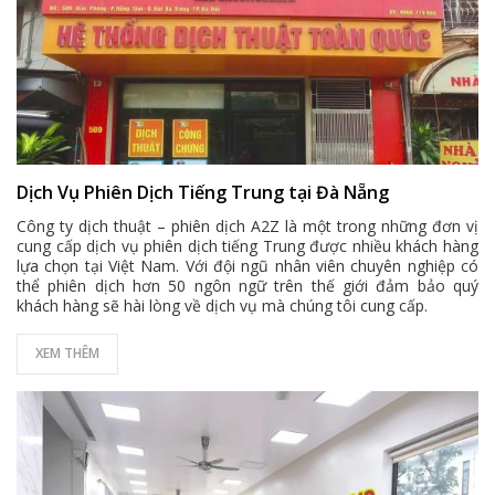
Dịch Vụ Phiên Dịch Tiếng Trung tại Đà Nẵng
Công ty dịch thuật – phiên dịch A2Z là một trong những đơn vị
cung cấp dịch vụ phiên dịch tiếng Trung được nhiều khách hàng
lựa chọn tại Việt Nam. Với đội ngũ nhân viên chuyên nghiệp có
thể phiên dịch hơn 50 ngôn ngữ trên thế giới đảm bảo quý
khách hàng sẽ hài lòng về dịch vụ mà chúng tôi cung cấp.
XEM THÊM