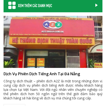
XEM THÊM CÁC DANH MỤC
Dịch Vụ Phiên Dịch Tiếng Anh Tại Đà Nẵng
Công ty dịch thuật – phiên dịch A2Z là một trong những đơn vị
cung cấp dịch vụ phiên dịch tiếng Anh được nhiều khách hàng
lựa chọn tại Việt Nam. Với đội ngũ nhân viên chuyên nghiệp có
thể phiên dịch hơn 50 ngôn ngữ trên thế giới đảm bảo quý
khách hàng sẽ hài lòng về dịch vụ mà chúng tôi cung cấp.