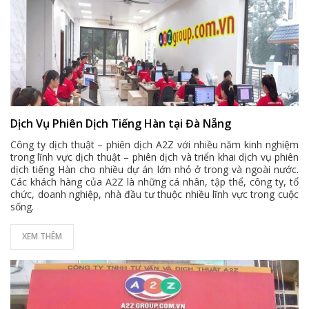
Dịch Vụ Phiên Dịch Tiếng Hàn tại Đà Nẵng
Công ty dịch thuật – phiên dịch A2Z với nhiều năm kinh nghiệm
trong lĩnh vực dịch thuật – phiên dịch và triển khai dịch vụ phiên
dịch tiếng Hàn cho nhiều dự án lớn nhỏ ở trong và ngoài nước.
Các khách hàng của A2Z là những cá nhân, tập thể, công ty, tổ
chức, doanh nghiệp, nhà đầu tư thuộc nhiều lĩnh vực trong cuộc
sống.
XEM THÊM