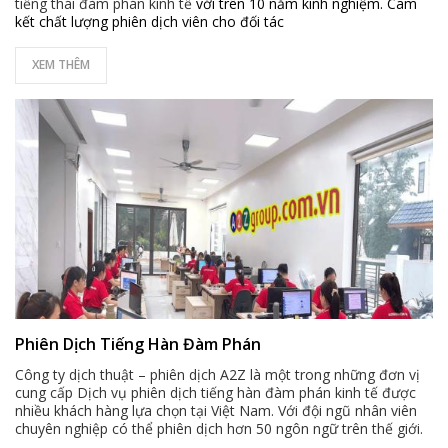
tiếng thái đàm phán kinh tế
với trên 10 năm kinh nghiệm. Cam
kết chất lượng phiên dịch viên cho đối tác
XEM THÊM
Phiên Dịch Tiếng Hàn Đàm Phán
Công ty dịch thuật – phiên dịch A2Z là một trong những đơn vị
cung cấp Dịch vụ phiên dịch tiếng hàn đàm phán kinh tế
được
nhiều khách hàng lựa chọn tại Việt Nam. Với đội ngũ nhân viên
chuyên nghiệp có thể phiên dịch hơn 50 ngôn ngữ trên thế giới.