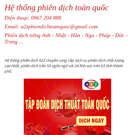
Hệ thống phiên dịch toàn quốc
Điện thoại: 0967 204 888
Email: a2zphiendichtoanquoc@gmail.com
Phiên dịch tiếng Anh - Nhật - Hàn - Nga - Pháp - Đức -
Trung ...
Hệ thống phiên dịch A2Z chuyên cung cấp dịch vụ phiên dịch chất lượng
cao nhất, phiên dịch trên 50 ngôn ngữ với 24 lĩnh vực trên 63 tỉnh thành
phố.