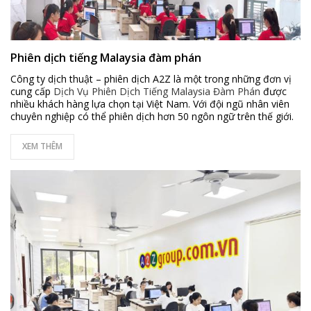
Phiên dịch tiếng Malaysia đàm phán
Công ty dịch thuật – phiên dịch A2Z là một trong những đơn vị
cung cấp
Dịch Vụ Phiên Dịch Tiếng Malaysia Đàm Phán
được
nhiều khách hàng lựa chọn tại Việt Nam. Với đội ngũ nhân viên
chuyên nghiệp có thể phiên dịch hơn 50 ngôn ngữ trên thế giới.
XEM THÊM