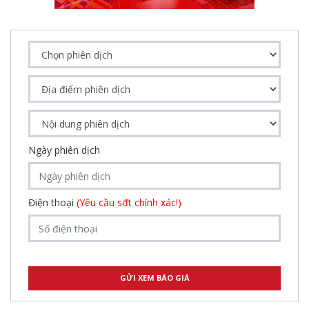
Ngày phiên dịch
Điện thoại
(Yêu cầu sđt chính xác!)
,
,
,
,
,
,