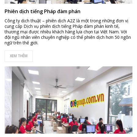
Phiên dịch tiếng Pháp đàm phán
Công ty dịch thuật – phiên dịch A2Z là một trong những đơn vị
cung cấp Dịch vụ phiên dịch tiếng Pháp đàm phán kinh tế,
thương mại được nhiều khách hàng lựa chọn tại Việt Nam. Với
đội ngũ nhân viên chuyên nghiệp có thể phiên dịch hơn 50 ngôn
ngữ trên thế giới.
XEM THÊM