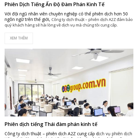
Phiên Dịch Tiếng Ấn Độ Đàm Phán Kinh Tế
Với đội ngũ nhân viên chuyên nghiệp có thể phiên dịch hơn 50
ngôn ngữ trên thế giới,
Công ty dịch thuật – phiên dịch A2Z
đảm bảo
quý khách hàng sẽ hài lòng về dịch vụ mà chúng tôi cung cấp.
XEM THÊM
Phiên dịch tiếng Thái đàm phán kinh tế
Công ty dịch thuật – phiên dịch A2Z cung cấp d
ịch vụ phiên dịch