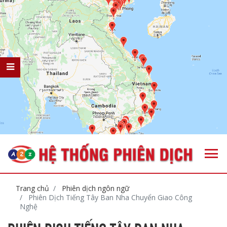
Trang chủ
Phiên dịch ngôn ngữ
Phiên Dịch Tiếng Tây Ban Nha Chuyển Giao Công
Nghệ