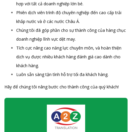
hợp với tất cả doanh nghiệp lớn bé.
Phiên dịch viên trình độ chuyên nghiệp đến cao cấp trải
khắp nước và ở các nước Châu Á.
Chúng tôi đã góp phần cho sự thành công của hàng chục
doanh nghiệp lĩnh vực dệt may.
Tích cực nâng cao năng lực chuyên môn, và hoàn thiện
dịch vụ được nhiều khách hàng đánh giá cao dành cho
khách hàng.
Luôn sẵn sàng tận tình hỗ trợ tối đa khách hàng.
Hãy để chúng tôi nâng bước cho thành công của quý khách!