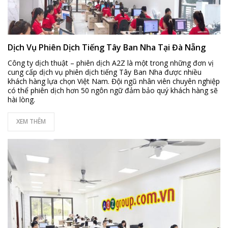
Dịch Vụ Phiên Dịch Tiếng Tây Ban Nha Tại Đà Nẵng
Công ty dịch thuật – phiên dịch A2Z là một trong những đơn vị
cung cấp dịch vụ phiên dịch tiếng Tây Ban Nha được nhiều
khách hàng lựa chọn Việt Nam. Đội ngũ nhân viên chuyên nghiệp
có thể phiên dịch hơn 50 ngôn ngữ đảm bảo quý khách hàng sẽ
hài lòng.
XEM THÊM