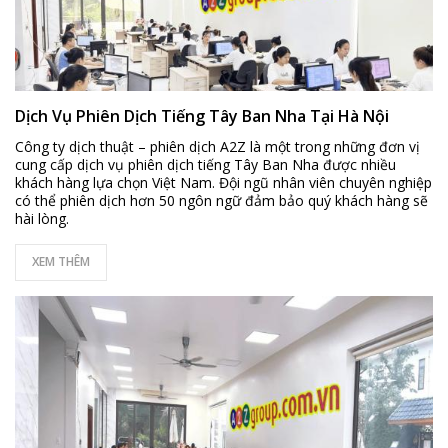
Dịch Vụ Phiên Dịch Tiếng Tây Ban Nha Tại Hà Nội
Công ty dịch thuật – phiên dịch A2Z là một trong những đơn vị
cung cấp dịch vụ phiên dịch tiếng Tây Ban Nha được nhiều
khách hàng lựa chọn Việt Nam. Đội ngũ nhân viên chuyên nghiệp
có thể phiên dịch hơn 50 ngôn ngữ đảm bảo quý khách hàng sẽ
hài lòng.
XEM THÊM