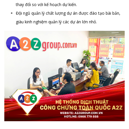
thay đổi so với kế hoạch dự kiến.
Đội ngũ quản lý chất lượng dự án được đào tạo bài bản,
giàu kinh nghiệm quản lý các dự án lớn nhỏ.