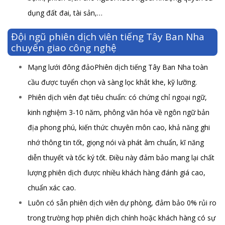
dụng đất đai, tài sản,…
Đội ngũ phiên dịch viên tiếng Tây Ban Nha
chuyển giao công nghệ
Mạng lưới đông đảoPhiên dịch tiếng Tây Ban Nha toàn
cầu được tuyển chọn và sàng lọc khắt khe, kỹ lưỡng.
Phiên dịch viên đạt tiêu chuẩn: có chứng chỉ ngoại ngữ,
kinh nghiệm 3-10 năm, phông văn hóa về ngôn ngữ bản
địa phong phú, kiến thức chuyên môn cao, khả năng ghi
nhớ thông tin tốt, giọng nói và phát âm chuẩn, kĩ năng
diễn thuyết và tốc ký tốt. Điều này đảm bảo mang lại chất
lượng phiên dịch được nhiều khách hàng đánh giá cao,
chuẩn xác cao.
Luôn có sẵn phiên dịch viên dự phòng, đảm bảo 0% rủi ro
trong trường hợp phiên dịch chính hoặc khách hàng có sự