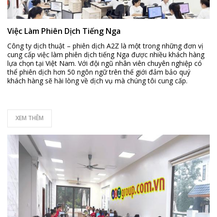
Việc Làm Phiên Dịch Tiếng Nga
Công ty dịch thuật – phiên dịch A2Z là một trong những đơn vị
cung cấp việc làm phiên dịch tiếng Nga được nhiều khách hàng
lựa chọn tại Việt Nam. Với đội ngũ nhân viên chuyên nghiệp có
thể phiên dịch hơn 50 ngôn ngữ trên thế giới đảm bảo quý
khách hàng sẽ hài lòng về dịch vụ mà chúng tôi cung cấp.
XEM THÊM