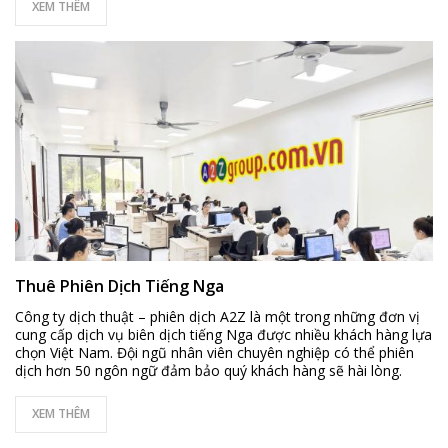
XEM THÊM
Thuê Phiên Dịch Tiếng Nga
Công ty dịch thuật – phiên dịch A2Z là một trong những đơn vị
cung cấp dịch vụ biên dịch tiếng Nga được nhiều khách hàng lựa
chọn Việt Nam. Đội ngũ nhân viên chuyên nghiệp có thể phiên
dịch hơn 50 ngôn ngữ đảm bảo quý khách hàng sẽ hài lòng.
XEM THÊM