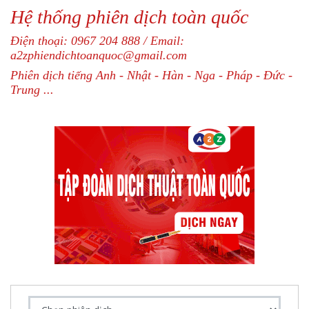
Hệ thống phiên dịch toàn quốc
Điện thoại: 0967 204 888 / Email:
a2zphiendichtoanquoc@gmail.com
Phiên dịch tiếng Anh - Nhật - Hàn - Nga - Pháp - Đức -
Trung ...