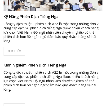
Kỹ Năng Phiên Dịch Tiếng Nga
Công ty dịch thuật – phiên dịch A2Z là một trong những đơn vị
cung cấp dịch vụ phiên dịch tiếng Nga được nhiều khách hàng
lựa chọn Việt Nam. Đội ngũ nhân viên chuyên nghiệp có thể
phiên dịch hơn 50 ngôn ngữ đảm bảo quý khách hàng sẽ hài
lòng.
XEM THÊM
Kinh Nghiệm Phiên Dịch Tiếng Nga
Công ty dịch thuật – phiên dịch A2Z là một trong những đơn vị
cung cấp dịch vụ phiên dịch tiếng Nga được nhiều khách hàng
lựa chọn Việt Nam. Đội ngũ nhân viên chuyên nghiệp có thể
phiên dịch hơn 50 ngôn ngữ đảm bảo quý khách hàng sẽ hài
lòng.