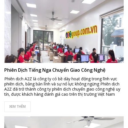
Phiên Dịch Tiếng Nga Chuyển Giao Công Nghệ
Phiên dịch A2Z là công ty có bề dày hoạt động trong lĩnh vực
phiên dịch, bằng bản lĩnh và sự nổ lực không ngừng Phiên dịch
A2Z đã trở thành công ty phiên dịch chuyển giao công nghệ uy
tín, được khách hàng đánh giá cao trên thị trường Việt Nam
XEM THÊM