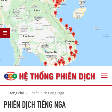
Trang chủ
Phiên dịch tiếng Nga
PHIÊN DỊCH TIẾNG NGA