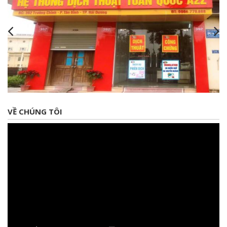
VỀ CHÚNG TÔI