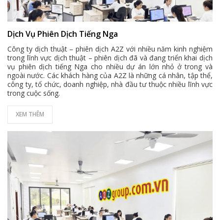
Dịch Vụ Phiên Dịch Tiếng Nga
Công ty dịch thuật – phiên dịch A2Z với nhiều năm kinh nghiệm
trong lĩnh vực dịch thuật – phiên dịch đã và đang triển khai dịch
vụ phiên dịch tiếng Nga cho nhiều dự án lớn nhỏ ở trong và
ngoài nước. Các khách hàng của A2Z là những cá nhân, tập thể,
công ty, tổ chức, doanh nghiệp, nhà đầu tư thuộc nhiều lĩnh vực
trong cuộc sống.
XEM THÊM