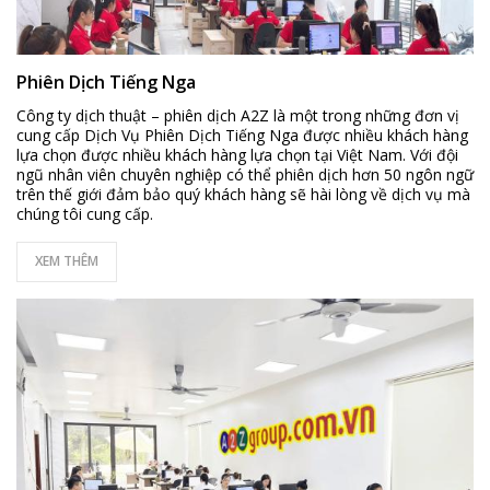
Phiên Dịch Tiếng Nga
Công ty dịch thuật – phiên dịch A2Z là một trong những đơn vị
cung cấp Dịch Vụ Phiên Dịch Tiếng Nga được nhiều khách hàng
lựa chọn được nhiều khách hàng lựa chọn tại Việt Nam. Với đội
ngũ nhân viên chuyên nghiệp có thể phiên dịch hơn 50 ngôn ngữ
trên thế giới đảm bảo quý khách hàng sẽ hài lòng về dịch vụ mà
chúng tôi cung cấp.
XEM THÊM