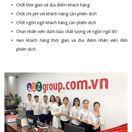
Chốt thời gian và địa điểm khách hàng
Chốt chi phí với khách hàng cần phiên dịch
Chốt ngôn ngữ khách hàng cần phiên dịch
Chọn nhân viên đảm bảo chất lượng về ngôn ngữ đó
Hẹn khách hàng thời gian và địa điểm nhân viên đến
phiên dịch