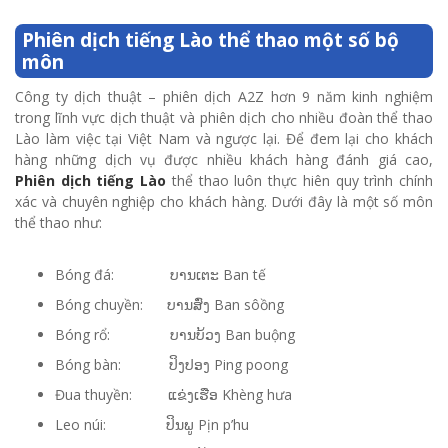
Phiên dịch tiếng Lào thể thao một số bộ
môn
Công ty dịch thuật – phiên dịch A2Z hơn 9 năm kinh nghiệm
trong lĩnh vực dịch thuật và phiên dịch cho nhiều đoàn thể thao
Lào làm việc tại Việt Nam và ngược lại. Để đem lại cho khách
hàng những dịch vụ được nhiều khách hàng đánh giá cao,
Phiên dịch tiếng Lào
thể thao luôn thực hiên quy trình chính
xác và chuyên nghiệp cho khách hàng. Dưới đây là một số môn
thể thao như:
Bóng đá: ບານເຕະ Ban tế
Bóng chuyền: ບານສົ່ງ Ban sôồng
Bóng rổ: ບານບ້ວງ Ban buộng
Bóng bàn: ປິງປອງ Ping poong
Đua thuyền: ແຂ່ງເຮືອ Khèng hưa
Leo núi: ປິນພູ Pịn p’hu