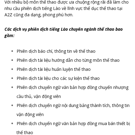
Với nhiều bộ môn thể thao được ưa chuộng rộng rãi đã làm cho
nhu cầu phiên dịch tiếng Lào về lĩnh vực thể dục thể thao tại
A2Z cũng đa dạng, phong phú hơn.
Các dịch vụ phiên dịch tiếng Lào chuyên ngành thể thao bao
gồm:
Phiên dịch báo chí, thông tin về thể thao
Phiên dịch tài liệu hướng dẫn cho từng môn thể thao
Phiên dịch tài liệu huấn luyện thể thao
Phiên dịch tài liệu cho các sự kiện thể thao
Phiên dịch chuyển ngữ văn bản hợp đồng chuyển nhượng
cầu thủ, vận động viên
Phiên dịch chuyển ngữ nội dung bảng thành tích, thông tin
vận động viên
Phiên dịch chuyển ngữ văn bản hợp đồng mua bán thiết bị
thể thao