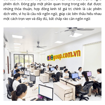
phiên dịch. Đóng góp một phần quan trọng trong việc đạt được
những thỏa thuận, hợp đồng kinh tế giá trị chính là các phiên
dịch viên, vì họ là cầu nối ngôn ngữ, giúp các bên thấu hiểu nhau
một cách trọn vẹn và đầy đủ, bất chấp rào cản ngôn ngữ.