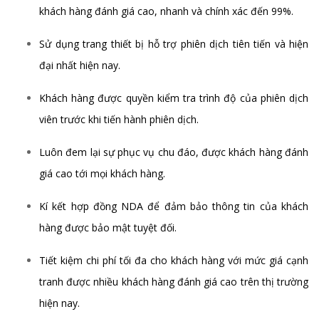
khách hàng đánh giá cao, nhanh và chính xác đến 99%.
Sử dụng trang thiết bị hỗ trợ phiên dịch tiên tiến và hiện
đại nhất hiện nay.
Khách hàng được quyền kiểm tra trình độ của phiên dịch
viên trước khi tiến hành phiên dịch.
Luôn đem lại sự phục vụ chu đáo, được khách hàng đánh
giá cao tới mọi khách hàng.
Kí kết hợp đồng NDA để đảm bảo thông tin của khách
hàng được bảo mật tuyệt đối.
Tiết kiệm chi phí tối đa cho khách hàng với mức giá cạnh
tranh được nhiều khách hàng đánh giá cao trên thị trường
hiện nay.