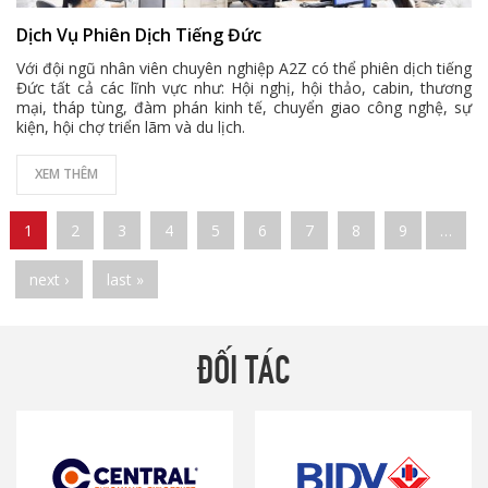
Dịch Vụ Phiên Dịch Tiếng Đức
Với đội ngũ nhân viên chuyên nghiệp A2Z có thể phiên dịch tiếng
Đức tất cả các lĩnh vực như: Hội nghị, hội thảo, cabin, thương
mại, tháp tùng, đàm phán kinh tế, chuyển giao công nghệ, sự
kiện, hội chợ triển lãm và du lịch.
XEM THÊM
Pages
1
2
3
4
5
6
7
8
9
…
next ›
last »
ĐỐI TÁC