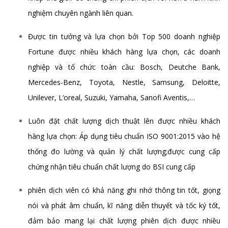
nghiệm chuyên ngành liên quan.
Được tin tưởng và lựa chọn bởi Top 500 doanh nghiệp
Fortune được nhiều khách hàng lựa chọn, các doanh
nghiệp và tổ chức toàn cầu: Bosch, Deutche Bank,
Mercedes-Benz, Toyota, Nestle, Samsung, Deloitte,
Unilever, L’oreal, Suzuki, Yamaha, Sanofi Aventis,…
Luôn đặt chất lượng dịch thuật lên được nhiều khách
hàng lựa chọn: Áp dụng tiêu chuẩn ISO 9001:2015 vào hệ
thống đo lường và quản lý chất lượng;được cung cấp
chứng nhận tiêu chuẩn chất lượng do BSI cung cấp
phiên dịch viên có khả năng ghi nhớ thông tin tốt, giọng
nói và phát âm chuẩn, kĩ năng diễn thuyết và tốc ký tốt,
đảm bảo mang lại chất lượng phiên dịch được nhiều