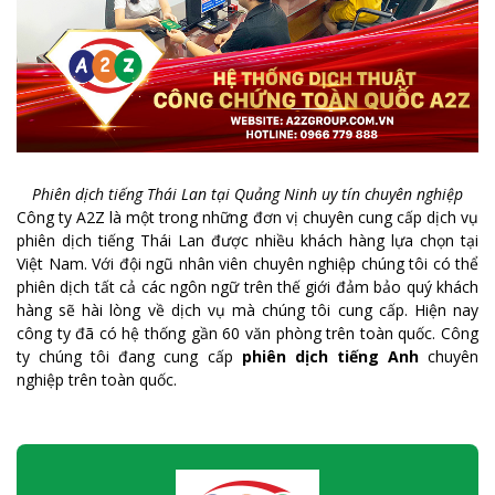
Phiên dịch tiếng Thái Lan tại Quảng Ninh uy tín chuyên nghiệp
Công ty A2Z là một trong những đơn vị chuyên cung cấp dịch vụ
phiên dịch tiếng Thái Lan được nhiều khách hàng lựa chọn tại
Việt Nam. Với đội ngũ nhân viên chuyên nghiệp chúng tôi có thể
phiên dịch tất cả các ngôn ngữ trên thế giới đảm bảo quý khách
hàng sẽ hài lòng về dịch vụ mà chúng tôi cung cấp. Hiện nay
công ty đã có hệ thống gần 60 văn phòng trên toàn quốc. Công
ty chúng tôi đang cung cấp
phiên dịch tiếng Anh
chuyên
nghiệp trên toàn quốc.