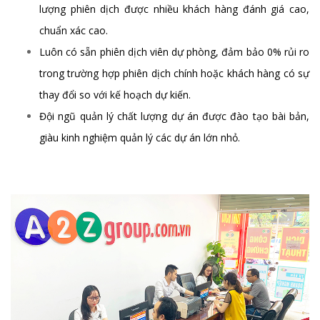
lượng phiên dịch được nhiều khách hàng đánh giá cao,
chuẩn xác cao.
Luôn có sẵn phiên dịch viên dự phòng, đảm bảo 0% rủi ro
trong trường hợp phiên dịch chính hoặc khách hàng có sự
thay đổi so với kế hoạch dự kiến.
Đội ngũ quản lý chất lượng dự án được đào tạo bài bản,
giàu kinh nghiệm quản lý các dự án lớn nhỏ.