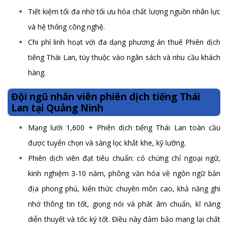
Tiết kiệm tối đa nhờ tối ưu hóa chất lượng nguồn nhân lực
và hệ thống công nghệ.
Chi phí linh hoạt với đa dạng phương án thuê Phiên dịch
tiếng Thái Lan, tùy thuộc vào ngân sách và nhu cầu khách
hàng.
Đội ngũ nhân viên phiên dịch tiếng Thái
Lan tại Quảng Ninh
Mạng lưới 1,600 + Phiên dịch tiếng Thái Lan toàn cầu
được tuyển chọn và sàng lọc khắt khe, kỹ lưỡng.
Phiên dịch viên đạt tiêu chuẩn: có chứng chỉ ngoại ngữ,
kinh nghiệm 3-10 năm, phông văn hóa về ngôn ngữ bản
địa phong phú, kiến thức chuyên môn cao, khả năng ghi
nhớ thông tin tốt, giọng nói và phát âm chuẩn, kĩ năng
diễn thuyết và tốc ký tốt. Điều này đảm bảo mang lại chất