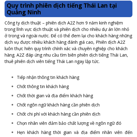
Quy trình phiên dịch tiếng Thái Lan tại
Quảng Ninh
Công ty dịch thuật – phiên dịch A2Z hơn 9 năm kinh nghiệm
trong lĩnh vực dịch thuật và phiên dịch cho nhiều dự án lớn nhỏ
ở trong và ngoài nước. Để có thể đem lại cho khách hàng những
dịch vụ được nhiều khách hàng đánh giá cao, Phiên dịch A2Z
luôn thực hiên quy trình chính xác và chuyên nghiệp cho khách
hàng. A2Z đáp ứng nhu cầu tìm biên phiên dịch tiếng Thái Lan,
thuê phiên dịch viên tiếng Thái Lan ngay lập tức.
Tiếp nhận thông tin khách hàng
Chốt thông tin khách hàng
Chốt thời gian và địa điểm khách hàng
Chốt ngôn ngữ khách hàng cần phiên dịch
Chốt chi phí với khách hàng cần phiên dịch
Chọn nhân viên đảm bảo chất lượng về ngôn ngữ đó
Hẹn khách hàng thời gian và địa điểm nhân viên đến