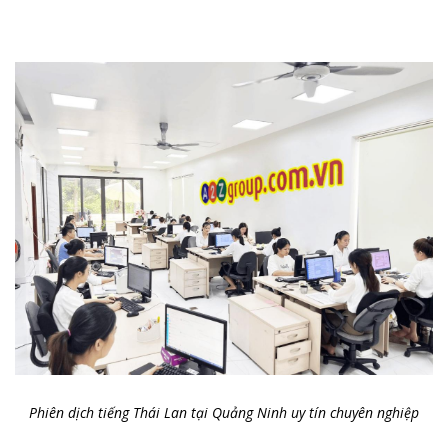
Phiên dịch tiếng Thái Lan tại Quảng Ninh uy tín chuyên nghiệp