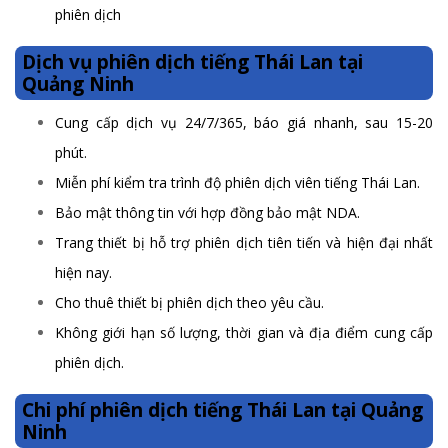
phiên dịch
Dịch vụ phiên dịch tiếng Thái Lan tại
Quảng Ninh
Cung cấp dịch vụ 24/7/365, báo giá nhanh, sau 15-20
phút.
Miễn phí kiểm tra trình độ phiên dịch viên tiếng Thái Lan.
Bảo mật thông tin với hợp đồng bảo mật NDA.
Trang thiết bị hỗ trợ phiên dịch tiên tiến và hiện đại nhất
hiện nay.
Cho thuê thiết bị phiên dịch theo yêu cầu.
Không giới hạn số lượng, thời gian và địa điểm cung cấp
phiên dịch.
Chi phí phiên dịch tiếng Thái Lan tại Quảng
Ninh