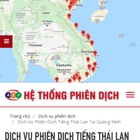
Trang chủ
Dịch vụ phiên dịch
Dịch Vụ Phiên Dịch Tiếng Thái Lan Tại Quảng Ninh
DỊCH VỤ PHIÊN DỊCH TIẾNG THÁI LAN