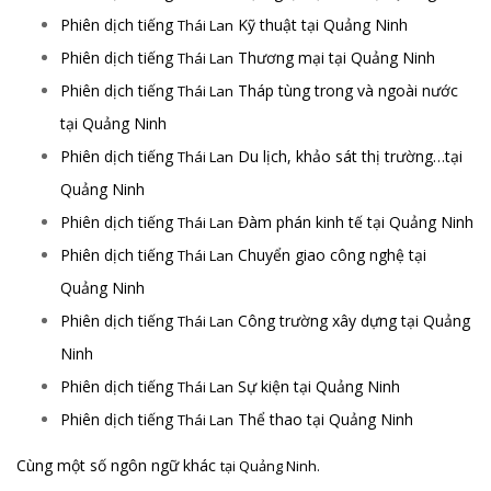
Phiên dịch tiếng
Kỹ thuật tại Quảng Ninh
Thái Lan
Phiên dịch tiếng
Thương mại tại Quảng Ninh
Thái Lan
Phiên dịch tiếng
Tháp tùng trong và ngoài nước
Thái Lan
tại Quảng Ninh
Phiên dịch tiếng
Du lịch, khảo sát thị trường…tại
Thái Lan
Quảng Ninh
Phiên dịch tiếng
Đàm phán kinh tế tại Quảng Ninh
Thái Lan
Phiên dịch tiếng
Chuyển giao công nghệ tại
Thái Lan
Quảng Ninh
Phiên dịch tiếng
Công trường xây dựng tại Quảng
Thái Lan
Ninh
Phiên dịch tiếng
Sự kiện tại Quảng Ninh
Thái Lan
Phiên dịch tiếng
Thể thao tại Quảng Ninh
Thái Lan
Cùng một số ngôn ngữ khác
tại Quảng Ninh.