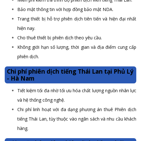
Bảo mật thông tin với hợp đồng bảo mật NDA.
Trang thiết bị hỗ trợ phiên dịch tiên tiến và hiện đại nhất
hiện nay.
Cho thuê thiết bị phiên dịch theo yêu cầu.
Không giới hạn số lượng, thời gian và địa điểm cung cấp
phiên dịch.
Chi phí phiên dịch tiếng Thái Lan tại Phủ Lý
- Hà Nam
Tiết kiệm tối đa nhờ tối ưu hóa chất lượng nguồn nhân lực
và hệ thống công nghệ.
Chi phí linh hoạt với đa dạng phương án thuê Phiên dịch
tiếng Thái Lan, tùy thuộc vào ngân sách và nhu cầu khách
hàng.