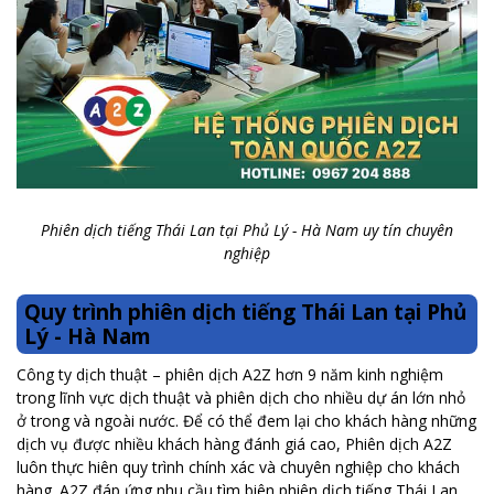
Phiên dịch tiếng Thái Lan tại Phủ Lý - Hà Nam uy tín chuyên
nghiệp
Quy trình phiên dịch tiếng Thái Lan tại Phủ
Lý - Hà Nam
Công ty dịch thuật – phiên dịch A2Z hơn 9 năm kinh nghiệm
trong lĩnh vực dịch thuật và phiên dịch cho nhiều dự án lớn nhỏ
ở trong và ngoài nước. Để có thể đem lại cho khách hàng những
dịch vụ được nhiều khách hàng đánh giá cao, Phiên dịch A2Z
luôn thực hiên quy trình chính xác và chuyên nghiệp cho khách
hàng. A2Z đáp ứng nhu cầu tìm biên phiên dịch tiếng Thái Lan,