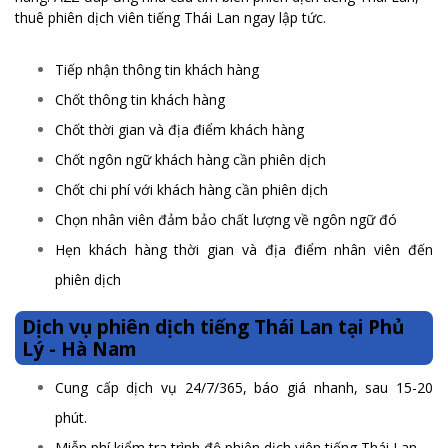
thuê phiên dịch viên tiếng Thái Lan ngay lập tức.
Tiếp nhận thông tin khách hàng
Chốt thông tin khách hàng
Chốt thời gian và địa điểm khách hàng
Chốt ngôn ngữ khách hàng cần phiên dịch
Chốt chi phí với khách hàng cần phiên dịch
Chọn nhân viên đảm bảo chất lượng về ngôn ngữ đó
Hẹn khách hàng thời gian và địa điểm nhân viên đến
phiên dịch
Dịch vụ phiên dịch tiếng Thái Lan tại Phủ
Lý - Hà Nam
Cung cấp dịch vụ 24/7/365, báo giá nhanh, sau 15-20
phút.
Miễn phí kiểm tra trình độ phiên dịch viên tiếng Thái Lan.