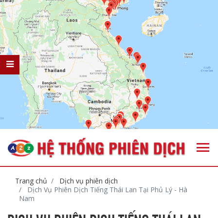
Trang chủ
Dịch vụ phiên dịch
Dịch Vụ Phiên Dịch Tiếng Thái Lan Tại Phủ Lý - Hà
Nam