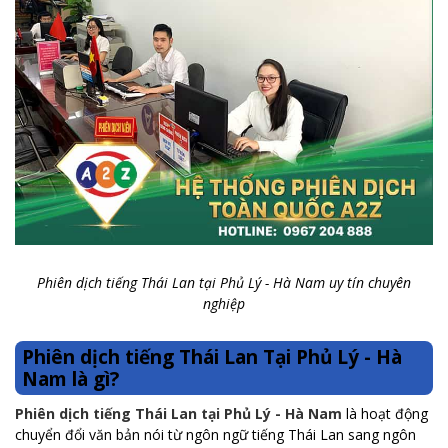
Phiên dịch tiếng Thái Lan tại Phủ Lý - Hà Nam uy tín chuyên
nghiệp
Phiên dịch tiếng Thái Lan Tại Phủ Lý - Hà
Nam là gì?
Phiên dịch tiếng Thái Lan tại Phủ Lý - Hà Nam
là hoạt động
chuyển đổi văn bản nói từ ngôn ngữ tiếng Thái Lan sang ngôn