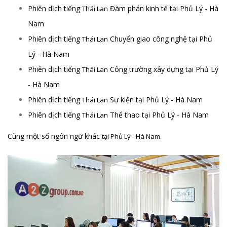
Phiên dịch tiếng
Đàm phán kinh tế tại Phủ Lý - Hà
Thái Lan
Nam
Phiên dịch tiếng
Chuyển giao công nghệ tại Phủ
Thái Lan
Lý - Hà Nam
Phiên dịch tiếng
Công trường xây dựng tại Phủ Lý
Thái Lan
- Hà Nam
Phiên dịch tiếng
Sự kiện tại Phủ Lý - Hà Nam
Thái Lan
Phiên dịch tiếng
Thể thao tại Phủ Lý - Hà Nam
Thái Lan
Cùng một số ngôn ngữ khác
tại Phủ Lý - Hà Nam.