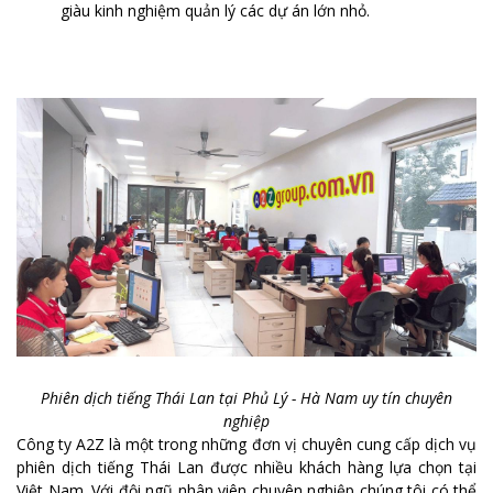
giàu kinh nghiệm quản lý các dự án lớn nhỏ.
Phiên dịch tiếng Thái Lan tại Phủ Lý - Hà Nam uy tín chuyên
nghiệp
Công ty A2Z là một trong những đơn vị chuyên cung cấp dịch vụ
phiên dịch tiếng Thái Lan được nhiều khách hàng lựa chọn tại
Việt Nam. Với đội ngũ nhân viên chuyên nghiệp chúng tôi có thể