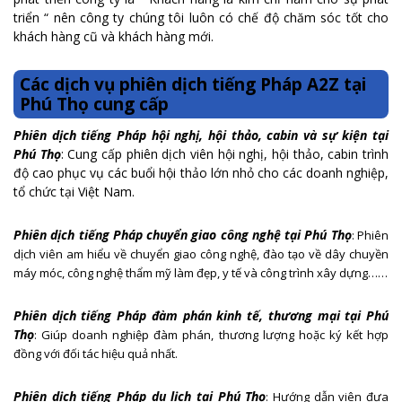
triển “ nên công ty chúng tôi luôn có chế độ chăm sóc tốt cho
khách hàng cũ và khách hàng mới.
Các dịch vụ phiên dịch tiếng Pháp A2Z tại
Phú Thọ cung cấp
Phiên dịch tiếng Pháp hội nghị, hội thảo, cabin và sự kiện tại
Phú Thọ
: Cung cấp phiên dịch viên hội nghị, hội thảo, cabin trình
độ cao phục vụ các buổi hội thảo lớn nhỏ cho các doanh nghiệp,
tổ chức tại Việt Nam.
Phiên dịch tiếng Pháp chuyển giao công nghệ tại Phú Thọ
: Phiên
dịch viên am hiểu về chuyển giao công nghệ, đào tạo về dây chuyền
máy móc, công nghệ thẩm mỹ làm đẹp, y tế và công trình xây dựng……
Phiên dịch tiếng Pháp đàm phán kinh tế, thương mại tại Phú
Thọ
: Giúp doanh nghiệp đàm phán, thương lượng hoặc ký kết hợp
đồng với đối tác hiệu quả nhất.
Phiên dịch tiếng Pháp du lịch tại Phú Thọ
: Hướng dẫn viên đưa