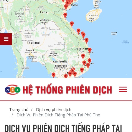
Trang chủ
Dịch vụ phiên dịch
Dịch Vụ Phiên Dịch Tiếng Pháp Tại Phú Thọ
DỊCH VỤ PHIÊN DỊCH TIẾNG PHÁP TẠI