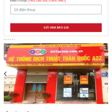
Điện thoại
(Yêu cầu sđt chính xác!)
,
,
,
,
,
,