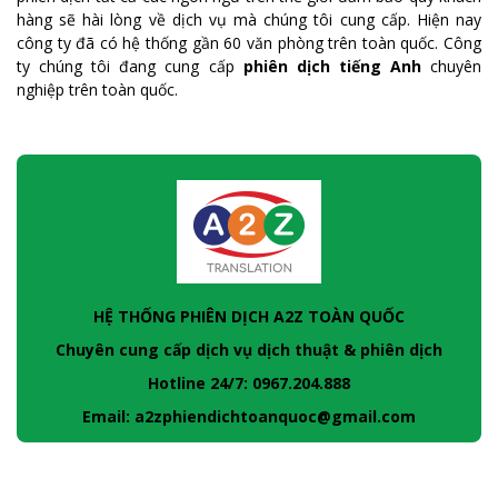
hàng sẽ hài lòng về dịch vụ mà chúng tôi cung cấp. Hiện nay
công ty đã có hệ thống gần 60 văn phòng trên toàn quốc. Công
ty chúng tôi đang cung cấp
phiên dịch tiếng Anh
chuyên
nghiệp trên toàn quốc.
HỆ THỐNG PHIÊN DỊCH A2Z TOÀN QUỐC
Chuyên cung cấp dịch vụ dịch thuật & phiên dịch
Hotline 24/7: 0967.204.888
Email: a2zphiendichtoanquoc@gmail.com