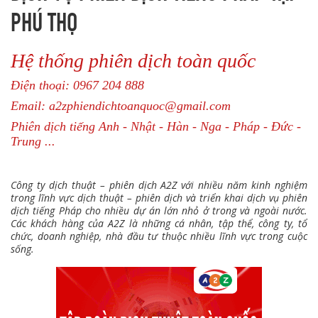
PHÚ THỌ
Hệ thống phiên dịch toàn quốc
Điện thoại: 0967 204 888
Email: a2zphiendichtoanquoc@gmail.com
Phiên dịch tiếng Anh - Nhật - Hàn - Nga - Pháp - Đức -
Trung ...
Công ty dịch thuật – phiên dịch A2Z với nhiều năm kinh nghiệm
trong lĩnh vực dịch thuật – phiên dịch và triển khai dịch vụ phiên
dịch tiếng Pháp cho nhiều dự án lớn nhỏ ở trong và ngoài nước.
Các khách hàng của A2Z là những cá nhân, tập thể, công ty, tổ
chức, doanh nghiệp, nhà đầu tư thuộc nhiều lĩnh vực trong cuộc
sống.