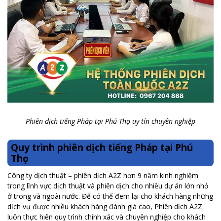
Phiên dịch tiếng Pháp tại Phú Thọ uy tín chuyên nghiệp
Quy trình phiên dịch tiếng Pháp tại Phú
Thọ
Công ty dịch thuật – phiên dịch A2Z hơn 9 năm kinh nghiệm
trong lĩnh vực dịch thuật và phiên dịch cho nhiều dự án lớn nhỏ
ở trong và ngoài nước. Để có thể đem lại cho khách hàng những
dịch vụ được nhiều khách hàng đánh giá cao, Phiên dịch A2Z
luôn thực hiên quy trình chính xác và chuyên nghiệp cho khách