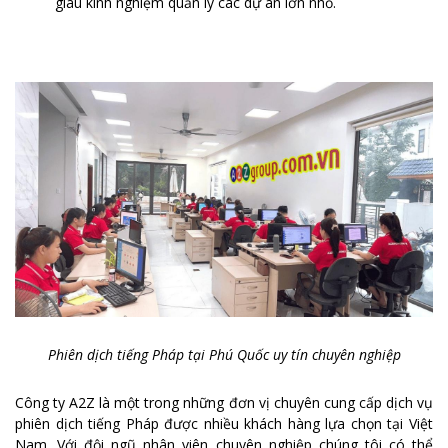
giàu kinh nghiệm quản lý các dự án lớn nhỏ.
Phiên dịch tiếng Pháp tại Phú Quốc uy tín chuyên nghiệp
Công ty A2Z là một trong những đơn vị chuyên cung cấp dịch vụ
phiên dịch tiếng Pháp được nhiều khách hàng lựa chọn tại Việt
Nam. Với đội ngũ nhân viên chuyên nghiệp chúng tôi có thể