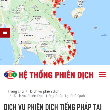
Trang chủ
Dịch vụ phiên dịch
Dịch Vụ Phiên Dịch Tiếng Pháp Tại Phú Quốc
DỊCH VỤ PHIÊN DỊCH TIẾNG PHÁP TẠI