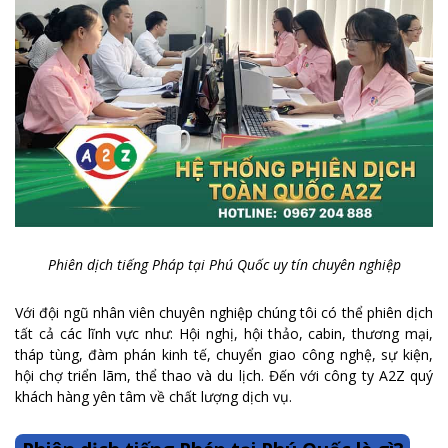
Phiên dịch tiếng Pháp tại Phú Quốc uy tín chuyên nghiệp
Với đội ngũ nhân viên chuyên nghiệp chúng tôi có thể phiên dịch
tất cả các lĩnh vực như: Hội nghị, hội thảo, cabin, thương mại,
tháp tùng, đàm phán kinh tế, chuyển giao công nghệ, sự kiện,
hội chợ triển lãm, thể thao và du lịch. Đến với công ty A2Z quý
khách hàng yên tâm về chất lượng dịch vụ.