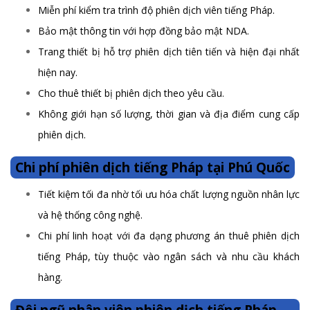
Miễn phí kiểm tra trình độ phiên dịch viên tiếng Pháp.
Bảo mật thông tin với hợp đồng bảo mật NDA.
Trang thiết bị hỗ trợ phiên dịch tiên tiến và hiện đại nhất
hiện nay.
Cho thuê thiết bị phiên dịch theo yêu cầu.
Không giới hạn số lượng, thời gian và địa điểm cung cấp
phiên dịch.
Chi phí phiên dịch tiếng Pháp tại Phú Quốc
Tiết kiệm tối đa nhờ tối ưu hóa chất lượng nguồn nhân lực
và hệ thống công nghệ.
Chi phí linh hoạt với đa dạng phương án thuê phiên dịch
tiếng Pháp, tùy thuộc vào ngân sách và nhu cầu khách
hàng.