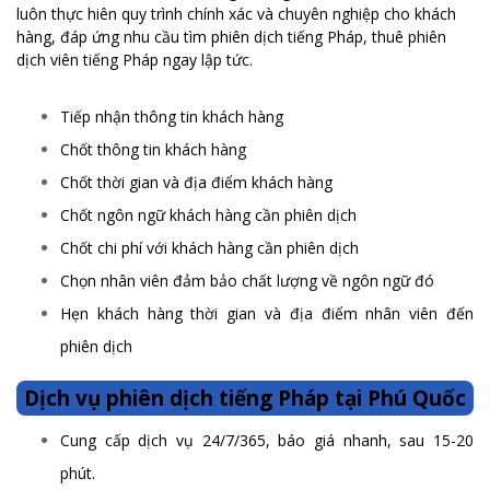
luôn thực hiên quy trình chính xác và chuyên nghiệp cho khách
hàng, đáp ứng nhu cầu tìm phiên dịch tiếng Pháp, thuê phiên
dịch viên tiếng Pháp ngay lập tức.
Tiếp nhận thông tin khách hàng
Chốt thông tin khách hàng
Chốt thời gian và địa điểm khách hàng
Chốt ngôn ngữ khách hàng cần phiên dịch
Chốt chi phí với khách hàng cần phiên dịch
Chọn nhân viên đảm bảo chất lượng về ngôn ngữ đó
Hẹn khách hàng thời gian và địa điểm nhân viên đến
phiên dịch
Dịch vụ phiên dịch tiếng Pháp tại Phú Quốc
Cung cấp dịch vụ 24/7/365, báo giá nhanh, sau 15-20
phút.