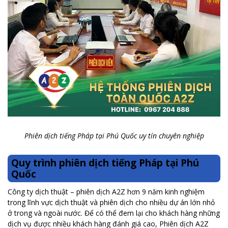
Phiên dịch tiếng Pháp tại Phú Quốc uy tín chuyên nghiệp
Quy trình phiên dịch tiếng Pháp tại Phú
Quốc
Công ty dịch thuật – phiên dịch A2Z hơn 9 năm kinh nghiệm
trong lĩnh vực dịch thuật và phiên dịch cho nhiều dự án lớn nhỏ
ở trong và ngoài nước. Để có thể đem lại cho khách hàng những
dịch vụ được nhiều khách hàng đánh giá cao, Phiên dịch A2Z