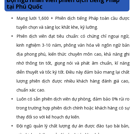
Đội ngũ nhân viên phiên dịch tiếng Pháp
tại Phú Quốc
Mạng lưới 1,600 + Phiên dịch tiếng Pháp toàn cầu được
tuyển chọn và sàng lọc khắt khe, kỹ lưỡng.
Phiên dịch viên đạt tiêu chuẩn: có chứng chỉ ngoại ngữ,
kinh nghiệm 3-10 năm, phông văn hóa về ngôn ngữ bản
địa phong phú, kiến thức chuyên môn cao, khả năng ghi
nhớ thông tin tốt, giọng nói và phát âm chuẩn, kĩ năng
diễn thuyết và tốc ký tốt. Điều này đảm bảo mang lại chất
lượng phiên dịch được nhiều khách hàng đánh giá cao,
chuẩn xác cao.
Luôn có sẵn phiên dịch viên dự phòng, đảm bảo 0% rủi ro
trong trường hợp phiên dịch chính hoặc khách hàng có sự
thay đổi so với kế hoạch dự kiến.
Đội ngũ quản lý chất lượng dự án được đào tạo bài bản,