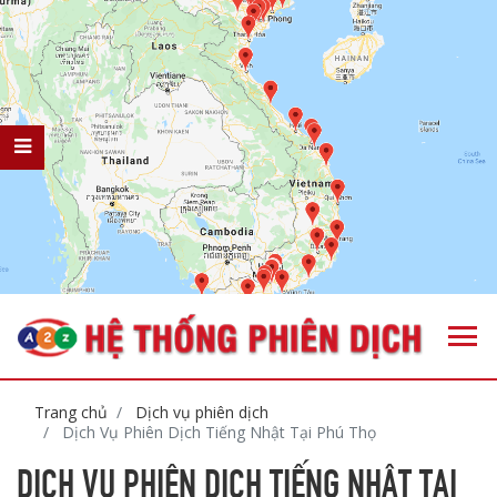
Trang chủ
Dịch vụ phiên dịch
Dịch Vụ Phiên Dịch Tiếng Nhật Tại Phú Thọ
DỊCH VỤ PHIÊN DỊCH TIẾNG NHẬT TẠI