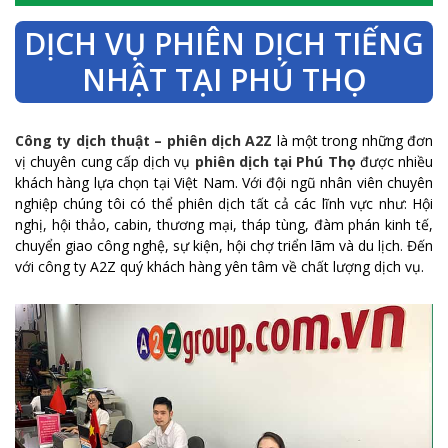
DỊCH VỤ PHIÊN DỊCH TIẾNG
NHẬT TẠI PHÚ THỌ
Công ty dịch thuật – phiên dịch A2Z
là một trong những đơn
vị chuyên cung cấp dịch vụ
phiên dịch tại Phú Thọ
được nhiều
khách hàng lựa chọn tại Việt Nam. Với đội ngũ nhân viên chuyên
nghiệp chúng tôi có thể phiên dịch tất cả các lĩnh vực như: Hội
nghị, hội thảo, cabin, thương mại, tháp tùng, đàm phán kinh tế,
chuyển giao công nghệ, sự kiện, hội chợ triển lãm và du lịch. Đến
với công ty A2Z quý khách hàng yên tâm về chất lượng dịch vụ.