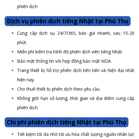
phiên dịch
Dịch vụ phiên dịch tiếng Nhật tại Phú Thọ
Cung cấp dịch vụ 24/7/365, báo giá nhanh, sau 15-20
phút.
Miễn phí kiểm tra trình độ phiên dịch viên tiếng Nhật.
Bảo mật thông tin với hợp đồng bảo mật NDA.
Trang thiết bị hỗ trợ phiên dịch tiên tiến và hiện đại nhất
hiện nay.
Cho thuê thiết bị phiên dịch theo yêu cầu.
Không giới hạn số lượng, thời gian và địa điểm cung cấp
phiên dịch.
Chi phí phiên dịch tiếng Nhật tại Phú Thọ
Tiết kiệm tối đa nhờ tối ưu hóa chất lượng nguồn nhân lực