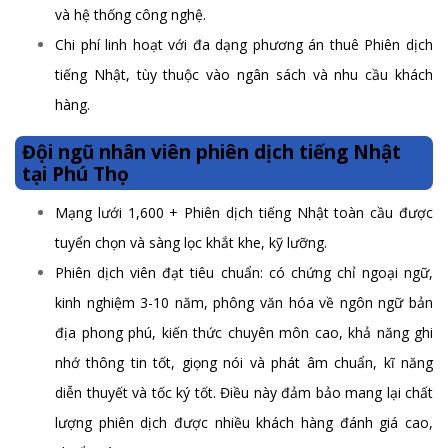
và hệ thống công nghệ.
Chi phí linh hoạt với đa dạng phương án thuê Phiên dịch
tiếng Nhật, tùy thuộc vào ngân sách và nhu cầu khách
hàng.
Đội ngũ nhân viên phiên dịch tiếng Nhật
tại Phú Thọ
Mạng lưới 1,600 + Phiên dịch tiếng Nhật toàn cầu được
tuyển chọn và sàng lọc khắt khe, kỹ lưỡng.
Phiên dịch viên đạt tiêu chuẩn: có chứng chỉ ngoại ngữ,
kinh nghiệm 3-10 năm, phông văn hóa về ngôn ngữ bản
địa phong phú, kiến thức chuyên môn cao, khả năng ghi
nhớ thông tin tốt, giọng nói và phát âm chuẩn, kĩ năng
diễn thuyết và tốc ký tốt. Điều này đảm bảo mang lại chất
lượng phiên dịch được nhiều khách hàng đánh giá cao,