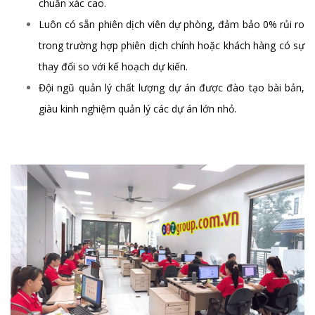
chuẩn xác cao.
Luôn có sẵn phiên dịch viên dự phòng, đảm bảo 0% rủi ro
trong trường hợp phiên dịch chính hoặc khách hàng có sự
thay đổi so với kế hoạch dự kiến.
Đội ngũ quản lý chất lượng dự án được đào tạo bài bản,
giàu kinh nghiệm quản lý các dự án lớn nhỏ.