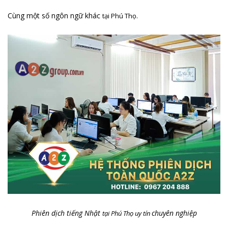
Cùng một số ngôn ngữ khác
tại Phú Thọ.
Phiên dịch tiếng Nhật
chuyên nghiệp
tại Phú Thọ uy tín