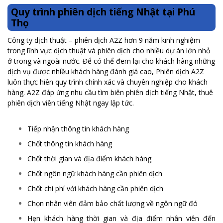
Quy trình phiên dịch tiếng Nhật tại Phú
Thọ
Công ty dịch thuật – phiên dịch A2Z hơn 9 năm kinh nghiệm
trong lĩnh vực dịch thuật và phiên dịch cho nhiều dự án lớn nhỏ
ở trong và ngoài nước. Để có thể đem lại cho khách hàng những
dịch vụ được nhiều khách hàng đánh giá cao, Phiên dịch A2Z
luôn thực hiên quy trình chính xác và chuyên nghiệp cho khách
hàng. A2Z đáp ứng nhu cầu tìm biên phiên dịch tiếng Nhật, thuê
phiên dịch viên tiếng Nhật ngay lập tức.
Tiếp nhận thông tin khách hàng
Chốt thông tin khách hàng
Chốt thời gian và địa điểm khách hàng
Chốt ngôn ngữ khách hàng cần phiên dịch
Chốt chi phí với khách hàng cần phiên dịch
Chọn nhân viên đảm bảo chất lượng về ngôn ngữ đó
Hẹn khách hàng thời gian và địa điểm nhân viên đến