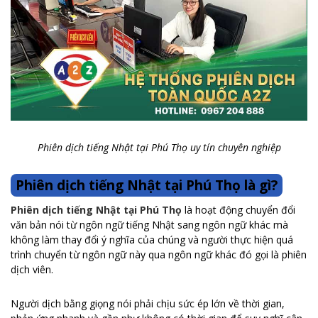
Phiên dịch tiếng Nhật tại Phú Thọ uy tín chuyên nghiệp
Phiên dịch tiếng Nhật tại Phú Thọ là gì?
Phiên dịch tiếng Nhật tại Phú Thọ
là hoạt động chuyển đổi
văn bản nói từ ngôn ngữ tiếng Nhật sang ngôn ngữ khác mà
không làm thay đổi ý nghĩa của chúng và người thực hiện quá
trình chuyển từ ngôn ngữ này qua ngôn ngữ khác đó gọi là phiên
dịch viên.
Người dịch bằng giọng nói phải chịu sức ép lớn về thời gian,