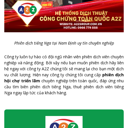
Phiên dịch tiếng Nga tại Nam Định uy tín chuyên nghiệp
Công ty luôn tự hào có đội ngũ nhân viên phiên dịch viên chuyên
nghiệp và năng động. Bởi vậy nếu bạn muốn phiên dịch hãy liên
hệ ngay với công ty A2Z chúng tôi sẽ mang lại cho bạn một dịch
vụ chất lượng. Hiện nay công ty chúng tôi cung cấp
phiên dịch
hội chợ triển lãm
chuyên nghiệp trên toàn quốc, đáp ứng nhu
cầu tìm biên phiên dịch tiếng Nga, thuê phiên dịch viên tiếng
Nga ngay lập tức của khách hàng.