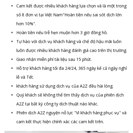
Cam kết được nhiều khách hàng lựa chọn và là một trong
số ít đơn vị tại Việt Nam"Hoàn tiền nếu sai sót dịch lớn
hơn 10%".
Hoàn tiền nếu trễ hẹn muộn hơn 3 giờ đồng hồ.
Tự hào với dịch vụ khách hàng và chế độ hậu mãi luôn
luôn được nhiều khách hàng đánh giá cao trên thị trường.
Giao nhận miễn phí tài liệu sau 15 phút.
Hỗ trợ khách hàng tối đa 24/24, 365 ngày kể cả ngày nghỉ
lễ và Tết.
khách hàng sử dụng dịch vụ của A2Z đều hài lòng.
Quý khách sẽ không thể tìm thấy dịch vụ của phiên dịch
A2Z tại bất kỳ công ty dịch thuật nào khác.
Phiên dịch A2Z nguyện nỗ lực "Vì khách hàng phục vụ" và
cam kết thực hiện chính xác các cam kết trên.