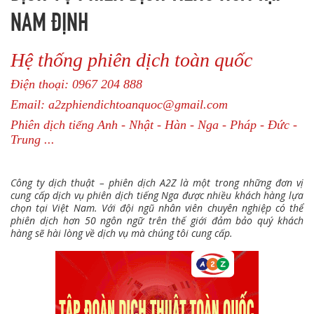
NAM ĐỊNH
Hệ thống phiên dịch toàn quốc
Điện thoại: 0967 204 888
Email: a2zphiendichtoanquoc@gmail.com
Phiên dịch tiếng Anh - Nhật - Hàn - Nga - Pháp - Đức -
Trung ...
Công ty dịch thuật – phiên dịch A2Z là một trong những đơn vị
cung cấp dịch vụ phiên dịch tiếng Nga được nhiều khách hàng lựa
chọn tại Việt Nam. Với đội ngũ nhân viên chuyên nghiệp có thể
phiên dịch hơn 50 ngôn ngữ trên thế giới đảm bảo quý khách
hàng sẽ hài lòng về dịch vụ mà chúng tôi cung cấp.