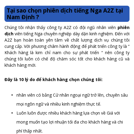
Tại sao chọn phiên dịch tiếng Nga A2Z tại
Nam Định ?
Chúng tôi nhận thấy công ty A2Z có đội ngũ nhân viên
phiên
dịch
viên tiếng Nga chuyên nghiệp dày dặn kinh nghiệm. Đến với
A2Z bạn hoàn toàn yên tâm về chất lượng dịch vụ chúng tôi
cung cấp. Với phương châm hành động để phát triển công ty là “
Khách hàng là kim chỉ nam cho sự phát triển “ nên công ty
chúng tôi luôn có chế độ chăm sóc tốt cho khách hàng cũ và
khách hàng mới.
Đây là 10 lý do để khách hàng chọn chúng tôi:
nhân viên có bằng Cử nhân ngoại ngữ trở lên, chuyên sâu
mọi ngôn ngữ và nhiều kinh nghiệm thực tế.
Luôn luôn được nhiều khách hàng lựa chọn về Giá với
mong muốn tạo lợi nhuận tối đa cho khách hàng và chi
phí thấp nhất.