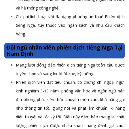
và hệ thống công nghệ.
Chi phí linh hoạt với đa dạng phương án thuê Phiên dịch
tiếng Nga, tùy thuộc vào ngân sách và nhu cầu khách
hàng.
Đội ngũ nhân viên phiên dịch tiếng Nga Tại
Nam Định
Mạng lưới đông đảoPhiên dịch tiếng Nga toàn cầu được
tuyển chọn và sàng lọc khắt khe, kỹ lưỡng.
Phiên dịch viên đạt tiêu chuẩn: có chứng chỉ ngoại ngữ,
kinh nghiệm 3-10 năm, phông văn hóa về ngôn ngữ bản
địa phong phú, kiến thức chuyên môn cao, khả năng ghi
nhớ thông tin tốt, giọng nói và phát âm chuẩn, kĩ năng
diễn thuyết và tốc ký tốt. Điều này đảm bảo mang lại chất
lượng phiên dịch được nhiều khách hàng đánh giá cao,