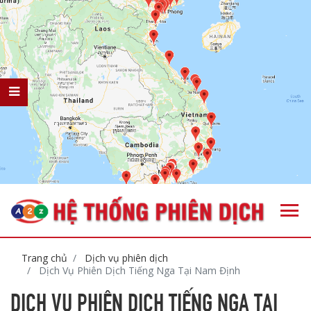
Trang chủ
Dịch vụ phiên dịch
Dịch Vụ Phiên Dịch Tiếng Nga Tại Nam Định
DỊCH VỤ PHIÊN DỊCH TIẾNG NGA TẠI