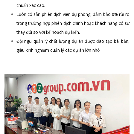
chuẩn xác cao.
Luôn có sẵn phiên dịch viên dự phòng, đảm bảo 0% rủi ro
trong trường hợp phiên dịch chính hoặc khách hàng có sự
thay đổi so với kế hoạch dự kiến.
Đội ngũ quản lý chất lượng dự án được đào tạo bài bản,
giàu kinh nghiệm quản lý các dự án lớn nhỏ.