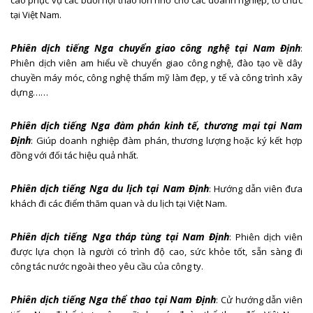
tại Việt Nam.
Phiên dịch tiếng Nga chuyển giao công nghệ tại Nam Định
:
Phiên dịch viên am hiểu về chuyển giao công nghệ, đào tạo về dây
chuyền máy móc, công nghệ thẩm mỹ làm đẹp, y tế và công trình xây
dựng……
Phiên dịch tiếng Nga đàm phán kinh tế, thương mại tại Nam
Định
: Giúp doanh nghiệp đàm phán, thương lượng hoặc ký kết hợp
đồng với đối tác hiệu quả nhất.
Phiên dịch tiếng Nga du lịch tại Nam Định
: Hướng dẫn viên đưa
khách đi các điểm thăm quan và du lịch tại Việt Nam.
Phiên dịch tiếng Nga tháp tùng tại Nam Định
: Phiên dịch viên
được lựa chọn là người có trình độ cao, sức khỏe tốt, sẵn sàng đi
công tác nước ngoài theo yêu cầu của công ty.
Phiên dịch tiếng Nga thể thao tại Nam Định
: Cử hướng dẫn viên