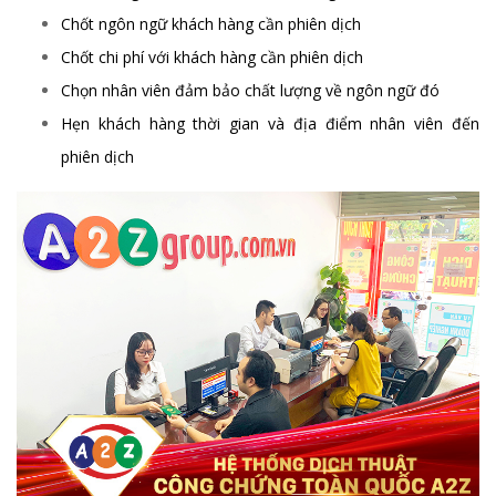
Chốt ngôn ngữ khách hàng cần phiên dịch
Chốt chi phí với khách hàng cần phiên dịch
Chọn nhân viên đảm bảo chất lượng về ngôn ngữ đó
Hẹn khách hàng thời gian và địa điểm nhân viên đến
phiên dịch