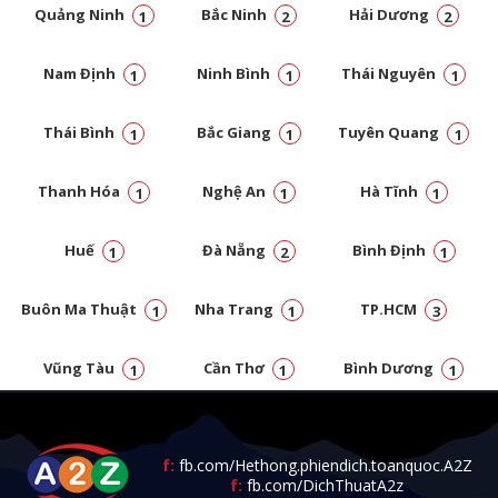
Quảng Ninh
Bắc Ninh
Hải Dương
1
2
2
Nam Định
Ninh Bình
Thái Nguyên
1
1
1
Thái Bình
Bắc Giang
Tuyên Quang
1
1
1
Thanh Hóa
Nghệ An
Hà Tĩnh
1
1
1
Huế
Đà Nẵng
Bình Định
1
2
1
Buôn Ma Thuật
Nha Trang
TP.HCM
1
1
3
Vũng Tàu
Cần Thơ
Bình Dương
1
1
1
Đồng Nai
1
f:
fb.com/Hethong.phiendich.toanquoc.A2Z
f:
fb.com/DichThuatA2z