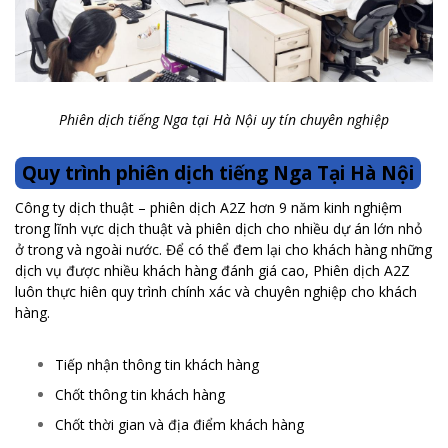
Phiên dịch tiếng Nga tại Hà Nội uy tín chuyên nghiệp
Quy trình phiên dịch tiếng Nga Tại Hà Nội
Công ty dịch thuật – phiên dịch A2Z hơn 9 năm kinh nghiệm
trong lĩnh vực dịch thuật và phiên dịch cho nhiều dự án lớn nhỏ
ở trong và ngoài nước. Để có thể đem lại cho khách hàng những
dịch vụ được nhiều khách hàng đánh giá cao, Phiên dịch A2Z
luôn thực hiên quy trình chính xác và chuyên nghiệp cho khách
hàng.
Tiếp nhận thông tin khách hàng
Chốt thông tin khách hàng
Chốt thời gian và địa điểm khách hàng