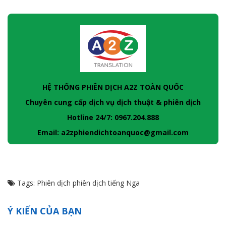
HỆ THỐNG PHIÊN DỊCH A2Z TOÀN QUỐC
Chuyên cung cấp dịch vụ dịch thuật & phiên dịch
Hotline 24/7: 0967.204.888
Email: a2zphiendichtoanquoc@gmail.com
Tags:
Phiên dịch
phiên dịch tiếng Nga
Ý KIẾN CỦA BẠN