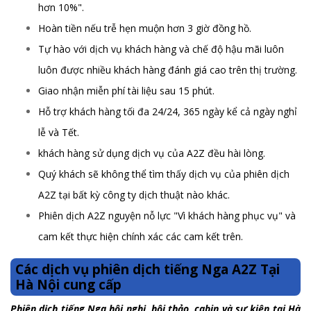
hơn 10%".
Hoàn tiền nếu trễ hẹn muộn hơn 3 giờ đồng hồ.
Tự hào với dịch vụ khách hàng và chế độ hậu mãi luôn
luôn được nhiều khách hàng đánh giá cao trên thị trường.
Giao nhận miễn phí tài liệu sau 15 phút.
Hỗ trợ khách hàng tối đa 24/24, 365 ngày kể cả ngày nghỉ
lễ và Tết.
khách hàng sử dụng dịch vụ của A2Z đều hài lòng.
Quý khách sẽ không thể tìm thấy dịch vụ của phiên dịch
A2Z tại bất kỳ công ty dịch thuật nào khác.
Phiên dịch A2Z nguyện nỗ lực "Vì khách hàng phục vụ" và
cam kết thực hiện chính xác các cam kết trên.
Các dịch vụ phiên dịch tiếng Nga A2Z Tại
Hà Nội cung cấp
Phiên dịch tiếng Nga hội nghị, hội thảo, cabin và sự kiện tại Hà