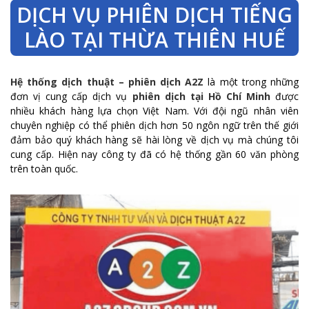
DỊCH VỤ PHIÊN DỊCH TIẾNG
LÀO TẠI THỪA THIÊN HUẾ
Hệ thống dịch thuật – phiên dịch A2Z
là một trong những
đơn vị cung cấp dịch vụ
phiên dịch tại Hồ Chí Minh
được
nhiều khách hàng lựa chọn Việt Nam. Với đội ngũ nhân viên
chuyên nghiệp có thể phiên dịch hơn 50 ngôn ngữ trên thế giới
đảm bảo quý khách hàng sẽ hài lòng về dịch vụ mà chúng tôi
cung cấp. Hiện nay công ty đã có hệ thống gần 60 văn phòng
trên toàn quốc.