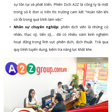
sự tồn tại và phát triển. Phiên Dịch A2Z là công ty là một
trong số ít đơn vị trên thị trường cam kết “Hoàn tiền khi
có lỗi trong quá trình làm việc”
Nhân sự chuyên nghiệp:
phiên dịch viên là những cử
nhân, thạc sỹ, tiến sỹ,… đã có nhiều năm kinh nghiệm
hoạt động trong lĩnh vực phiên dịch, dịch thuật. Trải qua
quy trình tuyển dụng, kiểm tra năng lực khắt khe.