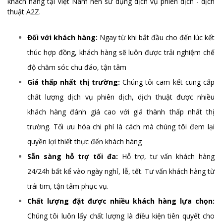
khách hàng tại Việt Nam nên sử dụng dịch vụ phiên dịch - dịch
thuật A2Z.
Đối với khách hàng:
Ngay từ khi bắt đầu cho đến lúc kết
thúc hợp đồng, khách hàng sẽ luôn được trải nghiệm chế
độ chăm sóc chu đáo, tận tâm
Giá thấp nhất thị trường:
Chúng tôi cam kết cung cấp
chất lượng dịch vụ phiên dịch, dịch thuật được nhiều
khách hàng đánh giá cao với giá thành thấp nhất thị
trường. Tối ưu hóa chi phí là cách mà chúng tôi đem lại
quyền lợi thiết thực đến khách hàng
Sẵn sàng hỗ trợ tối đa:
Hỗ trợ, tư vấn khách hàng
24/24h bất kể vào ngày nghỉ, lễ, tết. Tư vấn khách hàng từ
trái tim, tận tâm phục vụ.
Chất lượng đặt được nhiều khách hàng lựa chọn:
Chúng tôi luôn lấy chất lượng là điều kiện tiên quyết cho