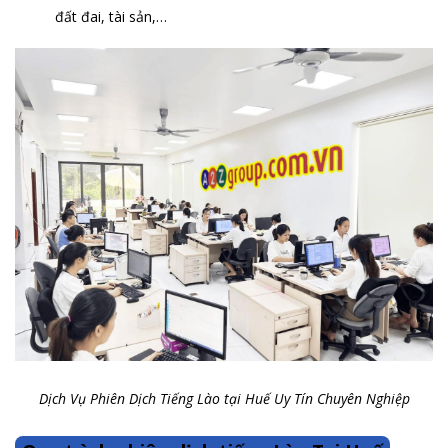
đất đai, tài sản,…
Dịch Vụ Phiên Dịch Tiếng Lào tại Huế Uy Tín Chuyên Nghiệp