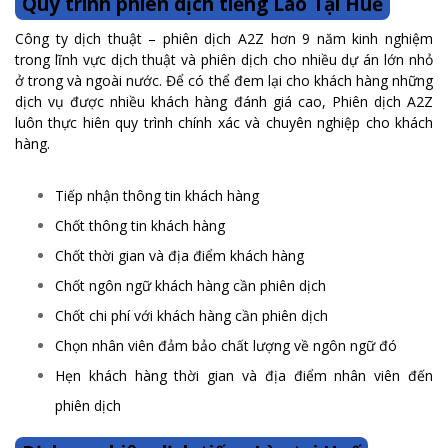
Quy trình phiên dịch tiếng Lào Tại Huế
Công ty dịch thuật – phiên dịch A2Z hơn 9 năm kinh nghiệm
trong lĩnh vực dịch thuật và phiên dịch cho nhiều dự án lớn nhỏ
ở trong và ngoài nước. Để có thể đem lại cho khách hàng những
dịch vụ được nhiều khách hàng đánh giá cao, Phiên dịch A2Z
luôn thực hiên quy trình chính xác và chuyên nghiệp cho khách
hàng.
Tiếp nhận thông tin khách hàng
Chốt thông tin khách hàng
Chốt thời gian và địa điểm khách hàng
Chốt ngôn ngữ khách hàng cần phiên dịch
Chốt chi phí với khách hàng cần phiên dịch
Chọn nhân viên đảm bảo chất lượng về ngôn ngữ đó
Hẹn khách hàng thời gian và địa điểm nhân viên đến
phiên dịch