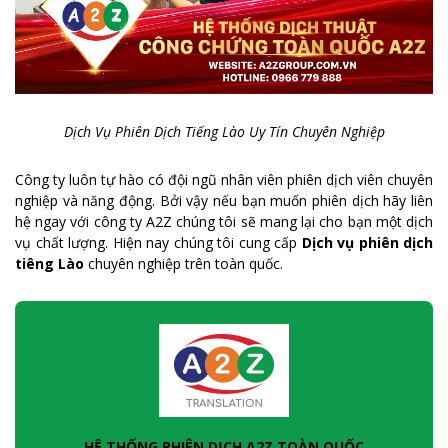
Dịch Vụ Phiên Dịch Tiếng Lào Uy Tín Chuyên Nghiệp
Công ty luôn tự hào có đội ngũ nhân viên phiên dịch viên chuyên
nghiệp và năng động. Bởi vậy nếu bạn muốn phiên dịch hãy liên
hệ ngay với công ty A2Z chúng tôi sẽ mang lại cho bạn một dịch
vụ chất lượng. Hiện nay chúng tôi cung cấp
Dịch vụ phiên dịch
tiêng Lào
chuyên nghiệp trên toàn quốc.
HỆ THỐNG PHIÊN DỊCH A2Z TOÀN QUỐC