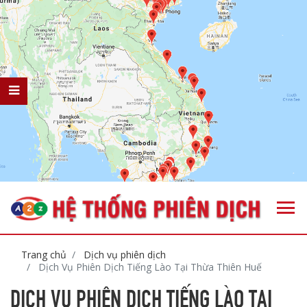
Trang chủ
Dịch vụ phiên dịch
Dịch Vụ Phiên Dịch Tiếng Lào Tại Thừa Thiên Huế
DỊCH VỤ PHIÊN DỊCH TIẾNG LÀO TẠI