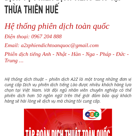
THỪA THIÊN HUẾ
Hệ thống phiên dịch toàn quốc
Điện thoại: 0967 204 888
Email: a2zphiendichtoanquoc@gmail.com
Phiên dịch tiếng Anh - Nhật - Hàn - Nga - Pháp - Đức -
Trung ...
Hệ thống dịch thuật – phiên dịch A2Z là một trong những đơn vị
cung cấp Dịch vụ phiên dịch tiếng Lào được nhiều khách hàng lựa
chọn tại Việt Nam. Với đội ngũ nhân viên chuyên nghiệp có thể
phiên dịch hơn 50 ngôn ngữ trên thế giới đảm bảo quý khách
hàng sẽ hài lòng về dịch vụ mà chúng tôi cung cấp.