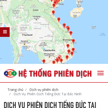
Trang chủ
Dịch vụ phiên dịch
Dịch Vụ Phiên Dịch Tiếng Đức Tại Bắc Ninh
DỊCH VỤ PHIÊN DỊCH TIẾNG ĐỨC TẠI