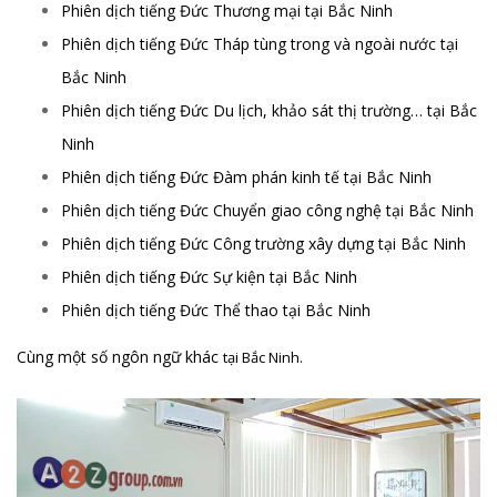
Phiên dịch tiếng Đức Thương mại tại Bắc Ninh
Phiên dịch tiếng Đức Tháp tùng trong và ngoài nước tại
Bắc Ninh
Phiên dịch tiếng Đức Du lịch, khảo sát thị trường… tại Bắc
Ninh
Phiên dịch tiếng Đức Đàm phán kinh tế tại Bắc Ninh
Phiên dịch tiếng Đức Chuyển giao công nghệ tại Bắc Ninh
Phiên dịch tiếng Đức Công trường xây dựng tại Bắc Ninh
Phiên dịch tiếng Đức Sự kiện tại Bắc Ninh
Phiên dịch tiếng Đức Thể thao tại Bắc Ninh
Cùng một số ngôn ngữ khác
tại Bắc Ninh
.