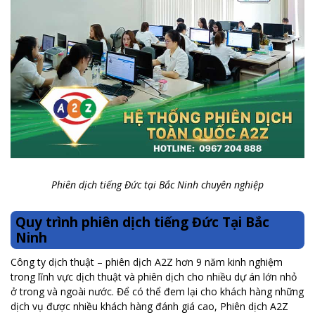
Phiên dịch tiếng Đức tại Bắc Ninh chuyên nghiệp
Quy trình phiên dịch tiếng Đức Tại Bắc
Ninh
Công ty dịch thuật – phiên dịch A2Z hơn 9 năm kinh nghiệm
trong lĩnh vực dịch thuật và phiên dịch cho nhiều dự án lớn nhỏ
ở trong và ngoài nước. Để có thể đem lại cho khách hàng những
dịch vụ được nhiều khách hàng đánh giá cao, Phiên dịch A2Z