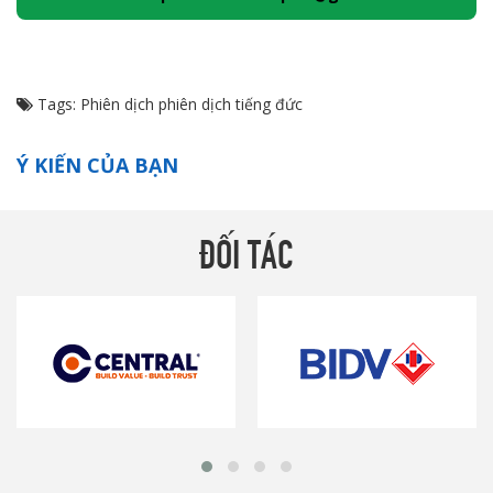
Tags:
Phiên dịch
phiên dịch tiếng đức
Ý KIẾN CỦA BẠN
ĐỐI TÁC