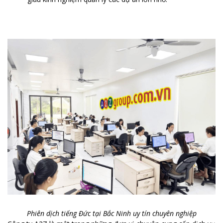
Phiên dịch tiếng Đức tại Bắc Ninh uy tín chuyên nghiệp