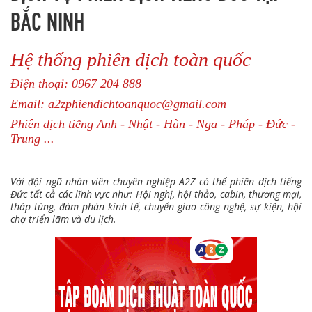
BẮC NINH
Hệ thống phiên dịch toàn quốc
Điện thoại: 0967 204 888
Email: a2zphiendichtoanquoc@gmail.com
Phiên dịch tiếng Anh - Nhật - Hàn - Nga - Pháp - Đức -
Trung ...
Với đội ngũ nhân viên chuyên nghiệp A2Z có thể phiên dịch tiếng
Đức tất cả các lĩnh vực như: Hội nghị, hội thảo, cabin, thương mại,
tháp tùng, đàm phán kinh tế, chuyển giao công nghệ, sự kiện, hội
chợ triển lãm và du lịch.