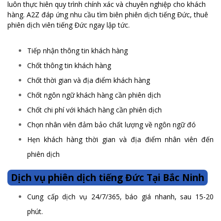
luôn thực hiên quy trình chính xác và chuyên nghiệp cho khách
hàng. A2Z đáp ứng nhu cầu tìm biên phiên dịch tiếng Đức, thuê
phiên dịch viên tiếng Đức ngay lập tức.
Tiếp nhận thông tin khách hàng
Chốt thông tin khách hàng
Chốt thời gian và địa điểm khách hàng
Chốt ngôn ngữ khách hàng cần phiên dịch
Chốt chi phí với khách hàng cần phiên dịch
Chọn nhân viên đảm bảo chất lượng về ngôn ngữ đó
Hẹn khách hàng thời gian và địa điểm nhân viên đến
phiên dịch
Dịch vụ phiên dịch tiếng Đức Tại Bắc Ninh
Cung cấp dịch vụ 24/7/365, báo giá nhanh, sau 15-20
phút.