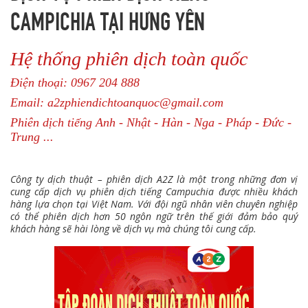
CAMPICHIA TẠI HƯNG YÊN
Hệ thống phiên dịch toàn quốc
Điện thoại: 0967 204 888
Email: a2zphiendichtoanquoc@gmail.com
Phiên dịch tiếng Anh - Nhật - Hàn - Nga - Pháp - Đức -
Trung ...
Công ty dịch thuật – phiên dịch A2Z là một trong những đơn vị
cung cấp dịch vụ phiên dịch tiếng Campuchia được nhiều khách
hàng lựa chọn tại Việt Nam. Với đội ngũ nhân viên chuyên nghiệp
có thể phiên dịch hơn 50 ngôn ngữ trên thế giới đảm bảo quý
khách hàng sẽ hài lòng về dịch vụ mà chúng tôi cung cấp.