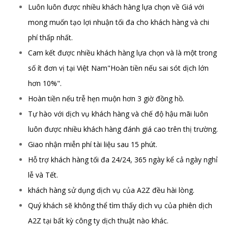
Luôn luôn được nhiều khách hàng lựa chọn về Giá với
mong muốn tạo lợi nhuận tối đa cho khách hàng và chi
phí thấp nhất.
Cam kết được nhiều khách hàng lựa chọn và là một trong
số ít đơn vị tại Việt Nam"Hoàn tiền nếu sai sót dịch lớn
hơn 10%".
Hoàn tiền nếu trễ hẹn muộn hơn 3 giờ đồng hồ.
Tự hào với dịch vụ khách hàng và chế độ hậu mãi luôn
luôn được nhiều khách hàng đánh giá cao trên thị trường.
Giao nhận miễn phí tài liệu sau 15 phút.
Hỗ trợ khách hàng tối đa 24/24, 365 ngày kể cả ngày nghỉ
lễ và Tết.
khách hàng sử dụng dịch vụ của A2Z đều hài lòng.
Quý khách sẽ không thể tìm thấy dịch vụ của phiên dịch
A2Z tại bất kỳ công ty dịch thuật nào khác.