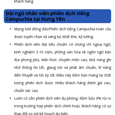
khách hàng.
Đội ngũ nhân viên phiên dịch tiếng
Campuchia tại Hưng Yên
Mạng lưới đông đảoPhiên dịch tiếng Campuchia toàn cầu
được tuyển chọn và sàng lọc khắt khe, kỹ lưỡng.
Phiên dịch viên đạt tiêu chuẩn: có chứng chỉ ngoại ngữ,
kinh nghiệm 3-10 năm, phông văn hóa về ngôn ngữ bản
địa phong phú, kiến thức chuyên môn cao, khả năng ghi
nhớ thông tin tốt, giọng nói và phát âm chuẩn, kĩ năng
diễn thuyết và tốc ký tốt. Điều này đảm bảo mang lại chất
lượng phiên dịch được nhiều khách hàng đánh giá cao,
chuẩn xác cao.
Luôn có sẵn phiên dịch viên dự phòng, đảm bảo 0% rủi ro
trong trường hợp phiên dịch chính hoặc khách hàng có sự
thay đổi so với kế hoạch dự kiến.