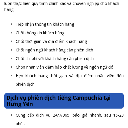
luôn thực hiên quy trình chính xác và chuyên nghiệp cho khách
hàng.
Tiếp nhận thông tin khách hàng
Chốt thông tin khách hàng
Chốt thời gian và địa điểm khách hàng
Chốt ngôn ngữ khách hàng cần phiên dịch
Chốt chi phí với khách hàng cần phiên dịch
Chọn nhân viên đảm bảo chất lượng về ngôn ngữ đó
Hẹn khách hàng thời gian và địa điểm nhân viên đến
phiên dịch
Dịch vụ phiên dịch tiếng Campuchia tại
Hưng Yên
Cung cấp dịch vụ 24/7/365, báo giá nhanh, sau 15-20
phút.