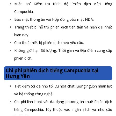
Miễn phí Kiểm tra trình độ Phiên dịch viên tiếng
Campuchia.
Bảo mật thông tin với Hợp đồng bảo mật NDA.
Trang thiết bị hỗ trợ phiên dịch tiên tiến và hiện đại nhất
hiện nay.
Cho thuê thiết bị phiên dịch theo yêu cầu.
Không giới hạn Số lượng, Thời gian và Địa điểm cung cấp
phiên dịch.
Chi phí phiên dịch tiếng Campuchia tại
Hưng Yên
Tiết kiệm tối đa nhờ tối ưu hóa chất lượng nguồn nhân lực
và hệ thống công nghệ.
Chi phí linh hoạt với đa dạng phương án thuê Phiên dịch
tiếng Campuchia, tùy thuộc vào ngân sách và nhu cầu