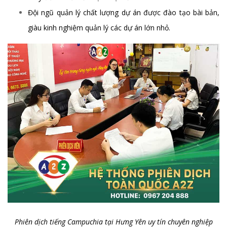
Đội ngũ quản lý chất lượng dự án được đào tạo bài bản,
giàu kinh nghiệm quản lý các dự án lớn nhỏ.
Phiên dịch tiếng Campuchia tại Hưng Yên uy tín chuyên nghiệp