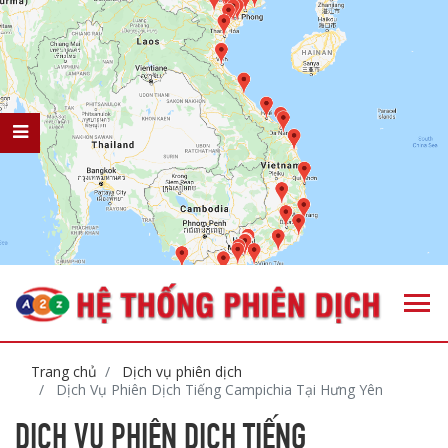
Trang chủ
Dịch vụ phiên dịch
Dịch Vụ Phiên Dịch Tiếng Campichia Tại Hưng Yên
DỊCH VỤ PHIÊN DỊCH TIẾNG